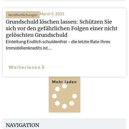
March 9, 2025
Veröffentlichungen
Grundschuld löschen lassen: Schützen Sie
sich vor den gefährlichen Folgen einer nicht
gelöschten Grundschuld
Einleitung Endlich schuldenfrei – die letzte Rate Ihres
Immobilienkredits ist…
Weiterlesen
Such-Relevanz
Mehr laden
NAVIGATION