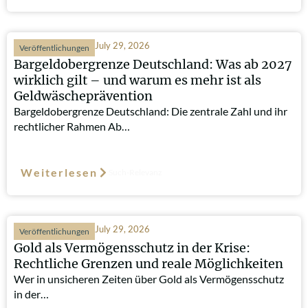
July 29, 2026
Veröffentlichungen
Bargeldobergrenze Deutschland: Was ab 2027
wirklich gilt – und warum es mehr ist als
Geldwäscheprävention
Bargeldobergrenze Deutschland: Die zentrale Zahl und ihr
rechtlicher Rahmen Ab…
Weiterlesen
Such-Relevanz
July 29, 2026
Veröffentlichungen
Gold als Vermögensschutz in der Krise:
Rechtliche Grenzen und reale Möglichkeiten
Wer in unsicheren Zeiten über Gold als Vermögensschutz
in der…