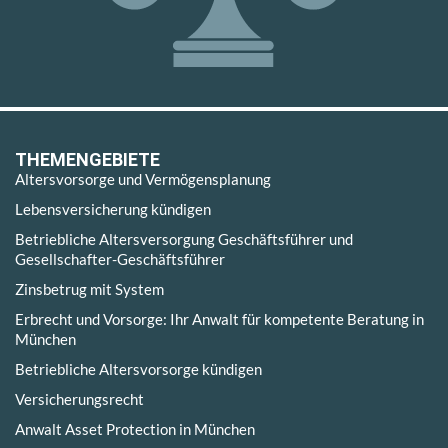
THEMENGEBIETE
Altersvorsorge und Vermögensplanung
Lebensversicherung kündigen
Betriebliche Altersversorgung Geschäftsführer und
Gesellschafter-Geschäftsführer
Zinsbetrug mit System
Erbrecht und Vorsorge: Ihr Anwalt für kompetente Beratung in
München
Betriebliche Altersvorsorge kündigen
Versicherungsrecht
Anwalt Asset Protection in München