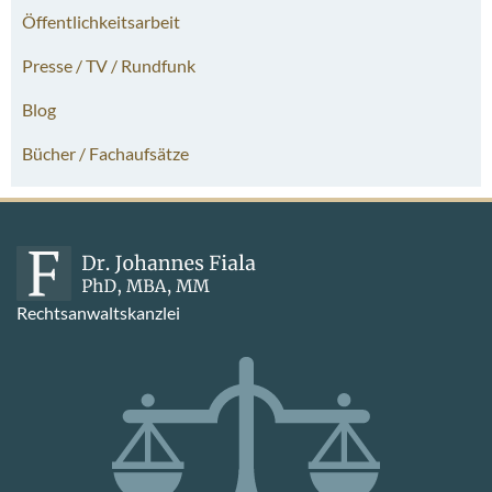
Öffentlichkeitsarbeit
Presse / TV / Rundfunk
Blog
Bücher / Fachaufsätze
Rechtsanwaltskanzlei