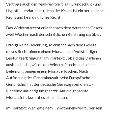
Verträge auch der Realkreditvertrag (Grundschuld- und
Hypothekendarlehen), denn der Kredit ist ein persönliches
Recht und kein dingliches Recht!
Das Widerrufsrecht erlischt nach dem deutschen Gesetz
zwei Wochen nach der schriftlichen Belehrung darüber:
Erfolgt keine Belehrung, so erlischt nach dem Gesetz
dieses Recht binnen einem Monat nach “vollständiger
Leistungserbringung”. Im Klartext: Sobald das Darlehen
ausbezahlt ist, würde das Widerrufsrecht auch ohne
Belehrung binnen einem Monat erlöschen. Nach
Auffassung des Generalanwalt beim Europäische
Gerichtshof hat der deutsche Gesetzgeber die EU-
Richtlinie unrichtig umgesetzt: Auf die genannte
Monatsfrist kommt es also nicht an.
Im Klartext: Wer mit einem Hypothekenkredit über sein