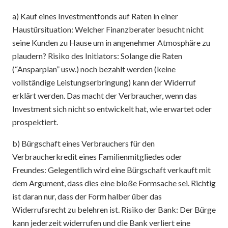
a) Kauf eines Investmentfonds auf Raten in einer
Haustürsituation: Welcher Finanzberater besucht nicht
seine Kunden zu Hause um in angenehmer Atmosphäre zu
plaudern? Risiko des Initiators: Solange die Raten
(“Ansparplan” usw.) noch bezahlt werden (keine
vollständige Leistungserbringung) kann der Widerruf
erklärt werden. Das macht der Verbraucher, wenn das
Investment sich nicht so entwickelt hat, wie erwartet oder
prospektiert.
b) Bürgschaft eines Verbrauchers für den
Verbraucherkredit eines Familienmitgliedes oder
Freundes: Gelegentlich wird eine Bürgschaft verkauft mit
dem Argument, dass dies eine bloße Formsache sei. Richtig
ist daran nur, dass der Form halber über das
Widerrufsrecht zu belehren ist. Risiko der Bank: Der Bürge
kann jederzeit widerrufen und die Bank verliert eine