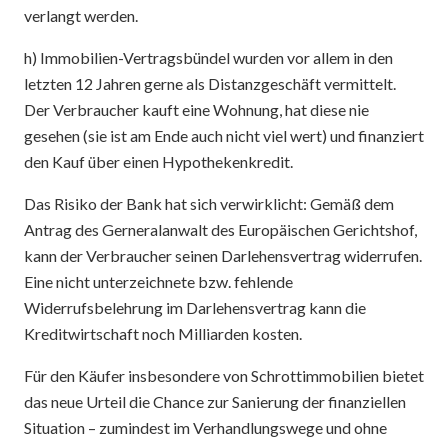
verlangt werden.
h) Immobilien-Vertragsbündel wurden vor allem in den
letzten 12 Jahren gerne als Distanzgeschäft vermittelt.
Der Verbraucher kauft eine Wohnung, hat diese nie
gesehen (sie ist am Ende auch nicht viel wert) und finanziert
den Kauf über einen Hypothekenkredit.
Das Risiko der Bank hat sich verwirklicht: Gemäß dem
Antrag des Gerneralanwalt des Europäischen Gerichtshof,
kann der Verbraucher seinen Darlehensvertrag widerrufen.
Eine nicht unterzeichnete bzw. fehlende
Widerrufsbelehrung im Darlehensvertrag kann die
Kreditwirtschaft noch Milliarden kosten.
Für den Käufer insbesondere von Schrottimmobilien bietet
das neue Urteil die Chance zur Sanierung der finanziellen
Situation – zumindest im Verhandlungswege und ohne