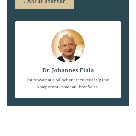
Anruf starten
Dr. Johannes Fiala
Ihr Anwalt aus München ist zuverlässig und
kompetent immer an Ihrer Seite.