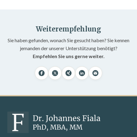
Weiterempfehlung
Sie haben gefunden, wonach Sie gesucht haben? Sie kennen
jemanden der unserer Unterstützung benötigt?
Empfehlen Sie uns gerne weiter.