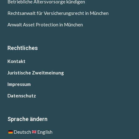
Betriebliche Altersvorsorge kündigen
Rechtsanwalt für Versicherungsrecht in München
Anwalt Asset Protection in München
Rechtliches
Kontakt
Juristische Zweitmeinung
Impressum
Datenschutz
Sprache ändern
Deutsch
English