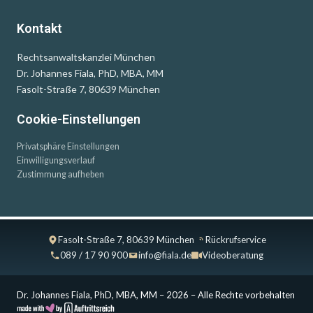
Kontakt
Rechtsanwaltskanzlei München
Dr. Johannes Fiala, PhD, MBA, MM
Fasolt-Straße 7, 80639 München
Cookie-Einstellungen
Privatsphäre Einstellungen
Einwilligungsverlauf
Zustimmung aufheben
Fasolt-Straße 7, 80639 München
Rückrufservice
089 / 17 90 900
info@fiala.de
Videoberatung
Dr. Johannes Fiala, PhD, MBA, MM – 2026 – Alle Rechte vorbehalten