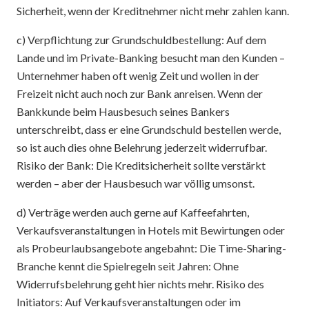
Sicherheit, wenn der Kreditnehmer nicht mehr zahlen kann.
c) Verpflichtung zur Grundschuldbestellung: Auf dem
Lande und im Private-Banking besucht man den Kunden –
Unternehmer haben oft wenig Zeit und wollen in der
Freizeit nicht auch noch zur Bank anreisen. Wenn der
Bankkunde beim Hausbesuch seines Bankers
unterschreibt, dass er eine Grundschuld bestellen werde,
so ist auch dies ohne Belehrung jederzeit widerrufbar.
Risiko der Bank: Die Kreditsicherheit sollte verstärkt
werden – aber der Hausbesuch war völlig umsonst.
d) Verträge werden auch gerne auf Kaffeefahrten,
Verkaufsveranstaltungen in Hotels mit Bewirtungen oder
als Probeurlaubsangebote angebahnt: Die Time-Sharing-
Branche kennt die Spielregeln seit Jahren: Ohne
Widerrufsbelehrung geht hier nichts mehr. Risiko des
Initiators: Auf Verkaufsveranstaltungen oder im