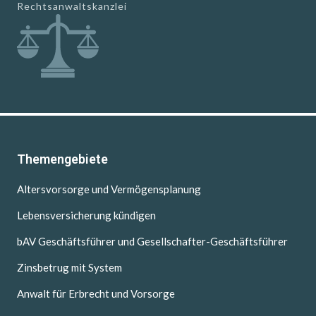
Rechtsanwaltskanzlei
Themengebiete
Altersvorsorge und Vermögensplanung
Lebensversicherung kündigen
bAV Geschäftsführer und Gesellschafter-Geschäftsführer
Zinsbetrug mit System
Anwalt für Erbrecht und Vorsorge