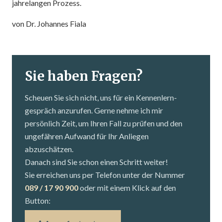
jahrelangen Prozess.
von Dr. Johannes Fiala
Sie haben Fragen?
Scheuen Sie sich nicht, uns für ein Kennenlern­
gespräch anzurufen. Gerne nehme ich mir
persönlich Zeit, um Ihren Fall zu prüfen und den
ungefähren Aufwand für Ihr Anliegen
abzuschätzen.
Danach sind Sie schon einen Schritt weiter!
Sie erreichen uns per Telefon unter der Nummer
089 / 17 90 900
oder mit einem Klick auf den
Button: