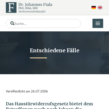
Entschiedene Fälle
Veröffentlicht am 26.07.2006
Das Haustürwiderrufsgesetz bietet dem