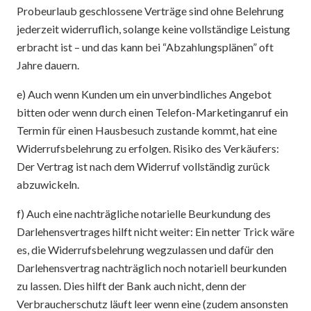
Probeurlaub geschlossene Verträge sind ohne Belehrung
jederzeit widerruflich, solange keine vollständige Leistung
erbracht ist – und das kann bei “Abzahlungsplänen” oft
Jahre dauern.
e) Auch wenn Kunden um ein unverbindliches Angebot
bitten oder wenn durch einen Telefon-Marketinganruf ein
Termin für einen Hausbesuch zustande kommt, hat eine
Widerrufsbelehrung zu erfolgen. Risiko des Verkäufers:
Der Vertrag ist nach dem Widerruf vollständig zurück
abzuwickeln.
f) Auch eine nachträgliche notarielle Beurkundung des
Darlehensvertrages hilft nicht weiter: Ein netter Trick wäre
es, die Widerrufsbelehrung wegzulassen und dafür den
Darlehensvertrag nachträglich noch notariell beurkunden
zu lassen. Dies hilft der Bank auch nicht, denn der
Verbraucherschutz läuft leer wenn eine (zudem ansonsten