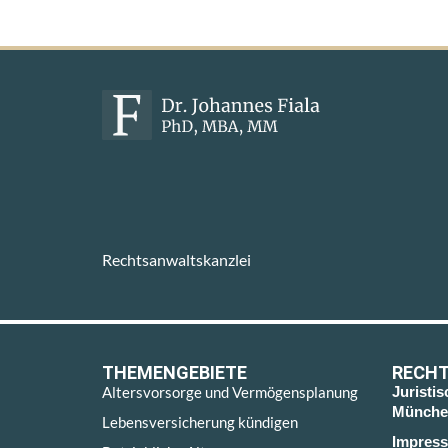
Rechtsanwaltskanzlei
THEMENGEBIETE
RECHT
Altersvorsorge und Vermögensplanung
Juristi
Münche
Lebensversicherung kündigen
Impres