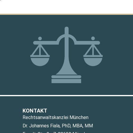
KONTAKT
Rechtsanwaltskanzlei München
Dr. Johannes Fiala, PhD, MBA, MM