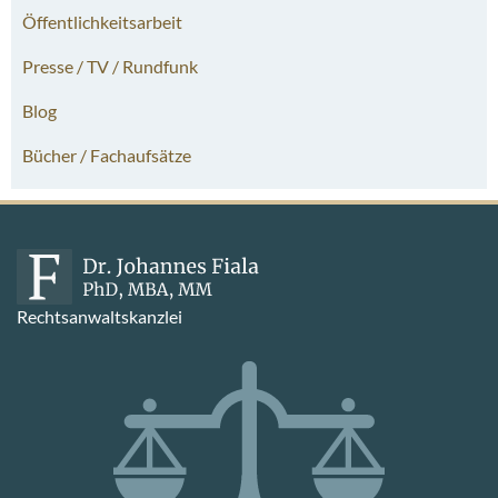
Öffentlichkeitsarbeit
Presse / TV / Rundfunk
Blog
Bücher / Fachaufsätze
Rechtsanwaltskanzlei