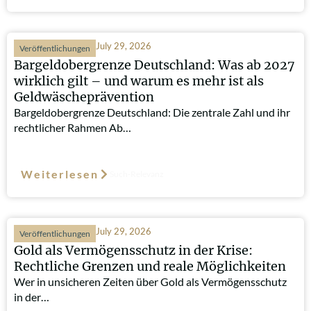
July 29, 2026
Veröffentlichungen
Bargeldobergrenze Deutschland: Was ab 2027
wirklich gilt – und warum es mehr ist als
Geldwäscheprävention
Bargeldobergrenze Deutschland: Die zentrale Zahl und ihr
rechtlicher Rahmen Ab…
Weiterlesen
Such-Relevanz
July 29, 2026
Veröffentlichungen
Gold als Vermögensschutz in der Krise:
Rechtliche Grenzen und reale Möglichkeiten
Wer in unsicheren Zeiten über Gold als Vermögensschutz
in der…