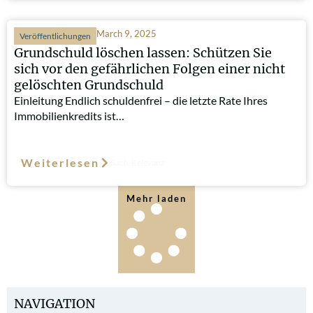
March 9, 2025
Veröffentlichungen
Grundschuld löschen lassen: Schützen Sie
sich vor den gefährlichen Folgen einer nicht
gelöschten Grundschuld
Einleitung Endlich schuldenfrei – die letzte Rate Ihres
Immobilienkredits ist…
Weiterlesen
Such-Relevanz
Mehr laden
NAVIGATION