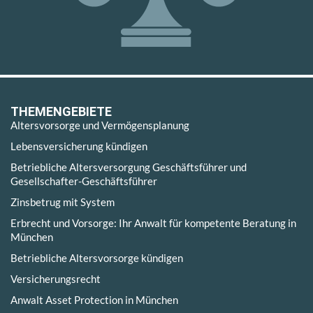
THEMENGEBIETE
Altersvorsorge und Vermögensplanung
Lebensversicherung kündigen
Betriebliche Altersversorgung Geschäftsführer und
Gesellschafter-Geschäftsführer
Zinsbetrug mit System
Erbrecht und Vorsorge: Ihr Anwalt für kompetente Beratung in
München
Betriebliche Altersvorsorge kündigen
Versicherungsrecht
Anwalt Asset Protection in München