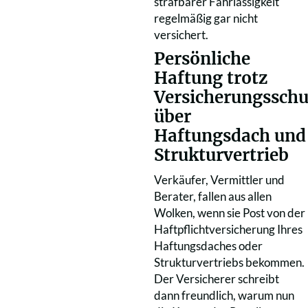
strafbarer Fahrlässigkeit
regelmäßig gar nicht
versichert.
Persönliche
Haftung trotz
Versicherungsschu
über
Haftungsdach und
Strukturvertrieb
Verkäufer, Vermittler und
Berater, fallen aus allen
Wolken, wenn sie Post von der
Haftpflichtversicherung Ihres
Haftungsdaches oder
Strukturvertriebs bekommen.
Der Versicherer schreibt
dann freundlich, warum nun