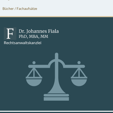
Bücher / Fachaufsätze
Rechtsanwaltskanzlei