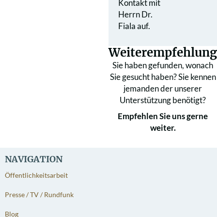
Kontakt mit
Herrn Dr.
Fiala auf.
Weiterempfehlung
Sie haben gefunden, wonach
Sie gesucht haben? Sie kennen
jemanden der unserer
Unterstützung benötigt?
Empfehlen Sie uns gerne
weiter.
NAVIGATION
Öffentlichkeitsarbeit
Presse / TV / Rundfunk
Blog