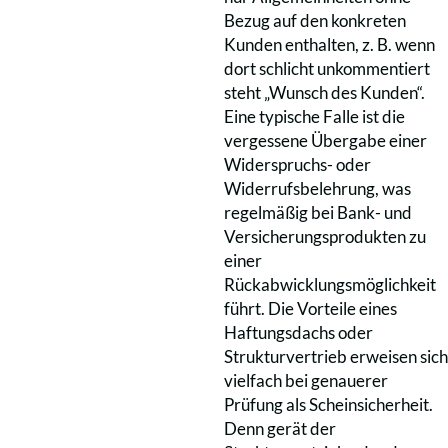
Bezug auf den konkreten
Kunden enthalten, z. B. wenn
dort schlicht unkommentiert
steht „Wunsch des Kunden“.
Eine typische Falle ist die
vergessene Übergabe einer
Widerspruchs- oder
Widerrufsbelehrung, was
regelmäßig bei Bank- und
Versicherungsprodukten zu
einer
Rückabwicklungsmöglichkeit
führt. Die Vorteile eines
Haftungsdachs oder
Strukturvertrieb erweisen sich
vielfach bei genauerer
Prüfung als Scheinsicherheit.
Denn gerät der