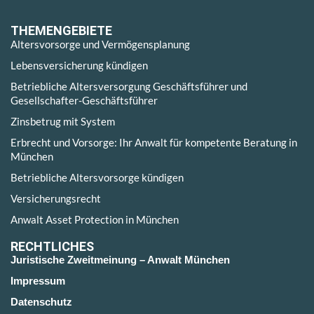
THEMENGEBIETE
Altersvorsorge und Vermögensplanung
Lebensversicherung kündigen
Betriebliche Altersversorgung Geschäftsführer und
Gesellschafter-Geschäftsführer
Zinsbetrug mit System
Erbrecht und Vorsorge: Ihr Anwalt für kompetente Beratung in
München
Betriebliche Altersvorsorge kündigen
Versicherungsrecht
Anwalt Asset Protection in München
RECHTLICHES
Juristische Zweitmeinung – Anwalt München
Impressum
Datenschutz