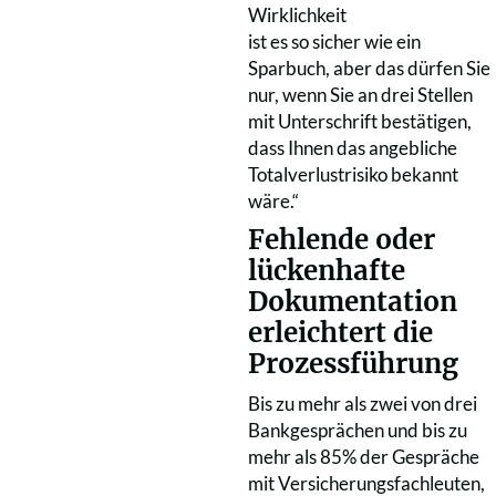
Wirklichkeit
ist es so sicher wie ein
Sparbuch, aber das dürfen Sie
nur, wenn Sie an drei Stellen
mit Unterschrift bestätigen,
dass Ihnen das angebliche
Totalverlustrisiko bekannt
wäre.“
Fehlende oder
lückenhafte
Dokumentation
erleichtert die
Prozessführung
Bis zu mehr als zwei von drei
Bankgesprächen und bis zu
mehr als 85% der Gespräche
mit Versicherungsfachleuten,