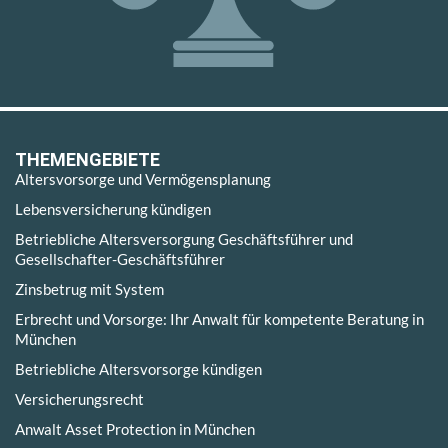
THEMENGEBIETE
Altersvorsorge und Vermögensplanung
Lebensversicherung kündigen
Betriebliche Altersversorgung Geschäftsführer und
Gesellschafter-Geschäftsführer
Zinsbetrug mit System
Erbrecht und Vorsorge: Ihr Anwalt für kompetente Beratung in
München
Betriebliche Altersvorsorge kündigen
Versicherungsrecht
Anwalt Asset Protection in München