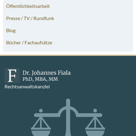
Öffentlichkeitsarbeit
Presse / TV / Rundfunk
Blog
Bücher / Fachaufsätze
Rechtsanwaltskanzlei