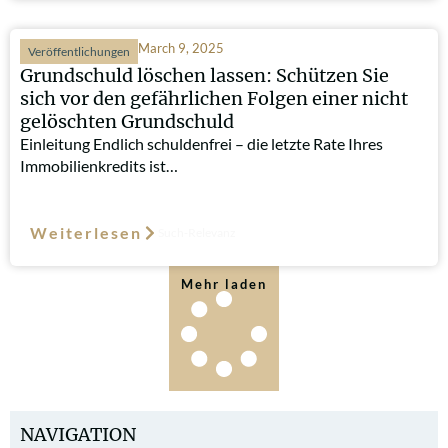
March 9, 2025
Veröffentlichungen
Grundschuld löschen lassen: Schützen Sie
sich vor den gefährlichen Folgen einer nicht
gelöschten Grundschuld
Einleitung Endlich schuldenfrei – die letzte Rate Ihres
Immobilienkredits ist…
Weiterlesen
Such-Relevanz
Mehr laden
NAVIGATION