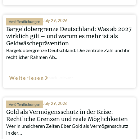
July 29, 2026
Veröffentlichungen
Bargeldobergrenze Deutschland: Was ab 2027
wirklich gilt – und warum es mehr ist als
Geldwäscheprävention
Bargeldobergrenze Deutschland: Die zentrale Zahl und ihr
rechtlicher Rahmen Ab…
Weiterlesen
Such-Relevanz
July 29, 2026
Veröffentlichungen
Gold als Vermögensschutz in der Krise:
Rechtliche Grenzen und reale Möglichkeiten
Wer in unsicheren Zeiten über Gold als Vermögensschutz
in der…