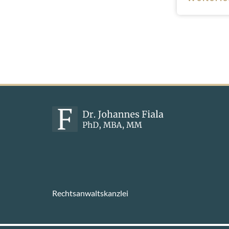
Rechtsanwaltskanzlei