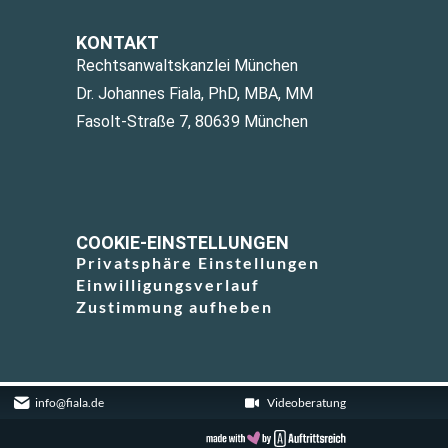
KONTAKT
Rechtsanwaltskanzlei München
Dr. Johannes Fiala, PhD, MBA, MM
Fasolt-Straße 7, 80639 München
COOKIE-EINSTELLUNGEN
Privatsphäre Einstellungen
Einwilligungsverlauf
Zustimmung aufheben
info@fiala.de
Videoberatung