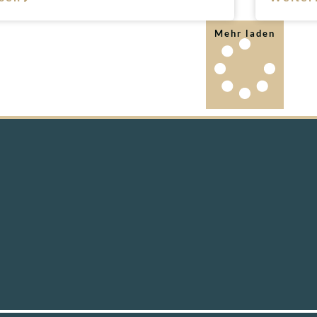
Mehr laden