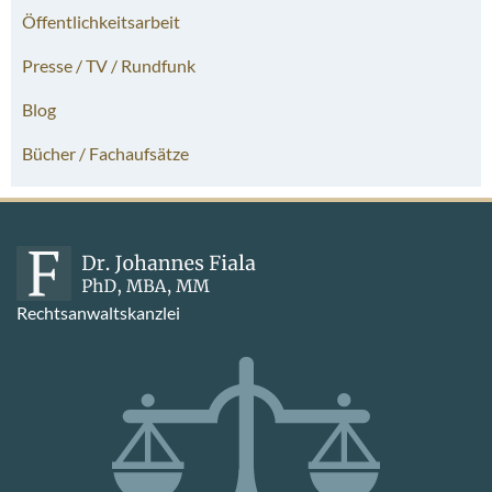
Öffentlichkeitsarbeit
Presse / TV / Rundfunk
Blog
Bücher / Fachaufsätze
Rechtsanwaltskanzlei