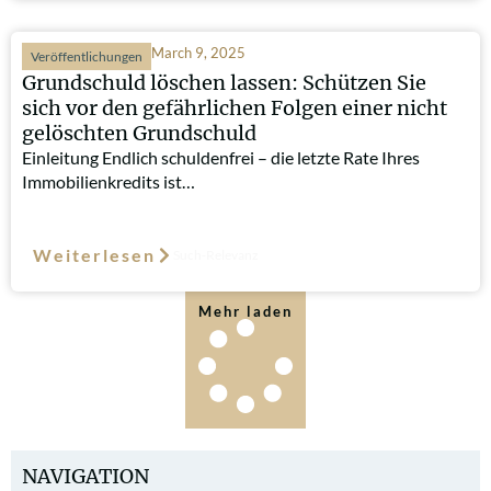
March 9, 2025
Veröffentlichungen
Grundschuld löschen lassen: Schützen Sie
sich vor den gefährlichen Folgen einer nicht
gelöschten Grundschuld
Einleitung Endlich schuldenfrei – die letzte Rate Ihres
Immobilienkredits ist…
Weiterlesen
Such-Relevanz
Mehr laden
NAVIGATION