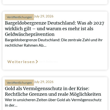
July 29, 2026
Veröffentlichungen
Bargeldobergrenze Deutschland: Was ab 2027
wirklich gilt – und warum es mehr ist als
Geldwäscheprävention
Bargeldobergrenze Deutschland: Die zentrale Zahl und ihr
rechtlicher Rahmen Ab…
Weiterlesen
Such-Relevanz
July 29, 2026
Veröffentlichungen
Gold als Vermögensschutz in der Krise:
Rechtliche Grenzen und reale Möglichkeiten
Wer in unsicheren Zeiten über Gold als Vermögensschutz
in der…