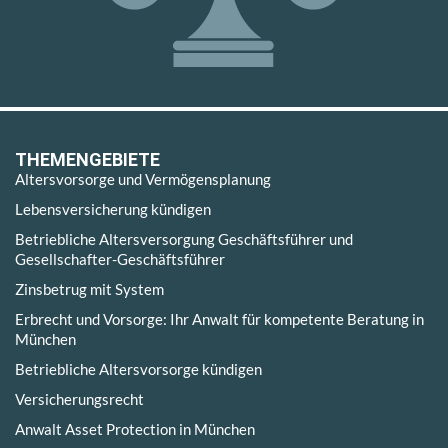
THEMENGEBIETE
Altersvorsorge und Vermögensplanung
Lebensversicherung kündigen
Betriebliche Altersversorgung Geschäftsführer und
Gesellschafter-Geschäftsführer
Zinsbetrug mit System
Erbrecht und Vorsorge: Ihr Anwalt für kompetente Beratung in
München
Betriebliche Altersvorsorge kündigen
Versicherungsrecht
Anwalt Asset Protection in München