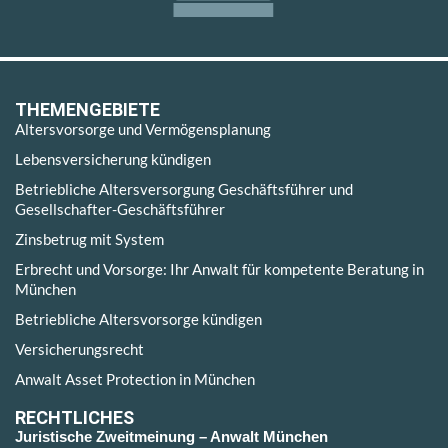
THEMENGEBIETE
Altersvorsorge und Vermögensplanung
Lebensversicherung kündigen
Betriebliche Altersversorgung Geschäftsführer und
Gesellschafter-Geschäftsführer
Zinsbetrug mit System
Erbrecht und Vorsorge: Ihr Anwalt für kompetente Beratung in
München
Betriebliche Altersvorsorge kündigen
Versicherungsrecht
Anwalt Asset Protection in München
RECHTLICHES
Juristische Zweitmeinung – Anwalt München