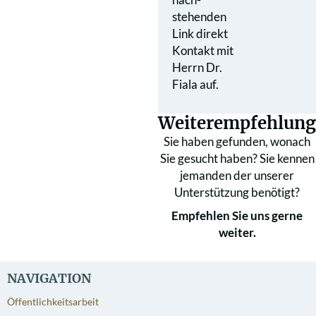
stehenden
Link direkt
Kontakt mit
Herrn Dr.
Fiala auf.
Weiterempfehlung
Sie haben gefunden, wonach
Sie gesucht haben? Sie kennen
jemanden der unserer
Unterstützung benötigt?
Empfehlen Sie uns gerne
weiter.
NAVIGATION
Öffentlichkeitsarbeit