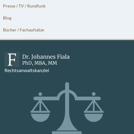
Presse / TV / Rundfunk
Blog
Bücher / Fachaufsätze
Rechtsanwaltskanzlei