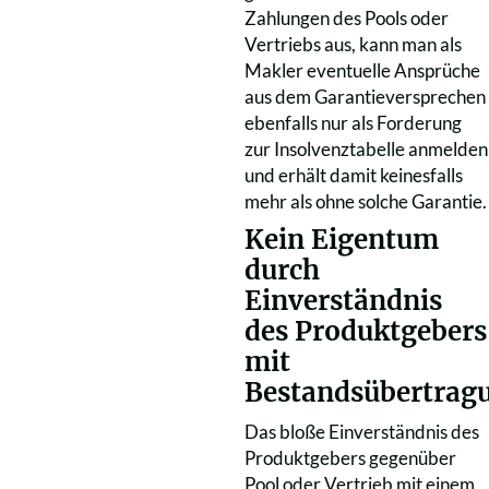
Zahlungen des Pools oder
Vertriebs aus, kann man als
Makler eventuelle Ansprüche
aus dem Garantieversprechen
ebenfalls nur als Forderung
zur Insolvenztabelle anmelden
und erhält damit keinesfalls
mehr als ohne solche Garantie.
Kein Eigentum
durch
Einverständnis
des Produktgebers
mit
Bestandsübertrag
Das bloße Einverständnis des
Produktgebers gegenüber
Pool oder Vertrieb mit einem