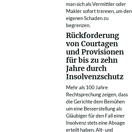
man sich als Vermittler oder
Makler sofort trennen, um den
eigenen Schaden zu
begrenzen.
Rückforderung
von Courtagen
und Provisionen
für bis zu zehn
Jahre durch
Insolvenzschutz
Mehr als 100 Jahre
Rechtsprechung zeigen, dass
die Gerichte dem Bemühen
um eine Besserstellung als
Gläubiger für den Fall einer
Insolvenz stets eine Absage
erteilt haben. Alt- und