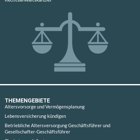
THEMENGEBIETE
Altersvorsorge und Vermögensplanung
Lebensversicherung kündigen
Betriebliche Altersversorgung Geschäftsführer und
Gesellschafter-Geschäftsführer