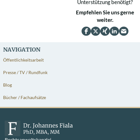
Unterstützung benötigt?
Empfehlen Sie uns gerne
weiter.
NAVIGATION
Öffentlichkeitsarbeit
Presse / TV / Rundfunk
Blog
Bücher / Fachaufsätze
Rechtsanwaltskanzlei