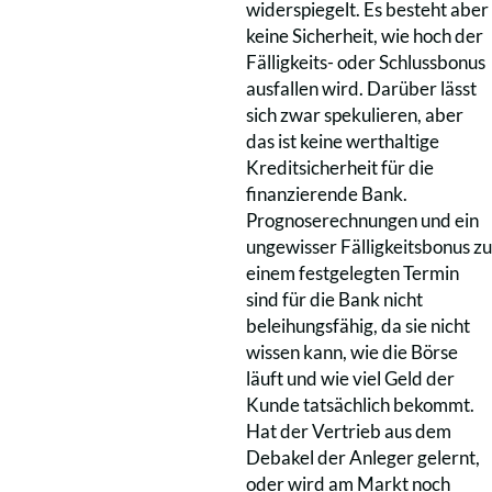
widerspiegelt. Es besteht aber
keine Sicherheit, wie hoch der
Fälligkeits- oder Schlussbonus
ausfallen wird. Darüber lässt
sich zwar spekulieren, aber
das ist keine werthaltige
Kreditsicherheit für die
finanzierende Bank.
Prognoserechnungen und ein
ungewisser Fälligkeitsbonus zu
einem festgelegten Termin
sind für die Bank nicht
beleihungsfähig, da sie nicht
wissen kann, wie die Börse
läuft und wie viel Geld der
Kunde tatsächlich bekommt.
Hat der Vertrieb aus dem
Debakel der Anleger gelernt,
oder wird am Markt noch