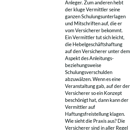
Anleger. Zum anderen hebt
der kluge Vermittler seine
ganzen Schulungsunterlagen
und Mitschriften auf, die er
vom Versicherer bekommt.
Ein Vermittler tut sich leicht,
die Hebelgeschäftshaftung
auf den Versicherer unter dem
Aspekt des Anleitungs-
beziehungsweise
Schulungsverschulden
abzuwälzen. Wenn es eine
Veranstaltung gab, auf der der
Versicherer so ein Konzept
beschönigt hat, dann kann der
Vermittler auf
Haftungsfreistellung klagen.
Wie sieht die Praxis aus? Die
Versicherer sind in aller Regel