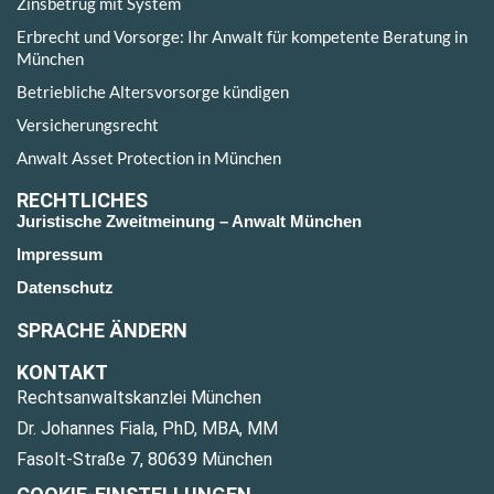
Zinsbetrug mit System
Erbrecht und Vorsorge: Ihr Anwalt für kompetente Beratung in
München
Betriebliche Altersvorsorge kündigen
Versicherungsrecht
Anwalt Asset Protection in München
RECHTLICHES
Juristische Zweitmeinung – Anwalt München
Impressum
Datenschutz
SPRACHE ÄNDERN
KONTAKT
Rechtsanwaltskanzlei München
Dr. Johannes Fiala, PhD, MBA, MM
Fasolt-Straße 7, 80639 München