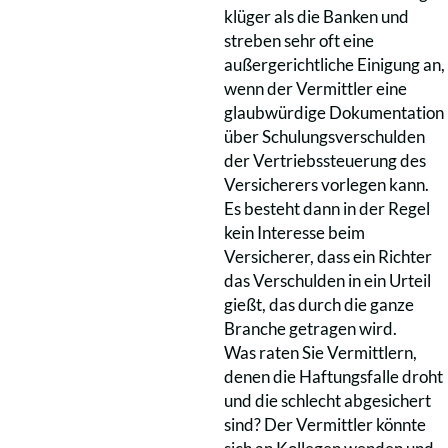
klüger als die Banken und
streben sehr oft eine
außergerichtliche Einigung an,
wenn der Vermittler eine
glaubwürdige Dokumentation
über Schulungsverschulden
der Vertriebssteuerung des
Versicherers vorlegen kann.
Es besteht dann in der Regel
kein Interesse beim
Versicherer, dass ein Richter
das Verschulden in ein Urteil
gießt, das durch die ganze
Branche getragen wird.
Was raten Sie Vermittlern,
denen die Haftungsfalle droht
und die schlecht abgesichert
sind? Der Vermittler könnte