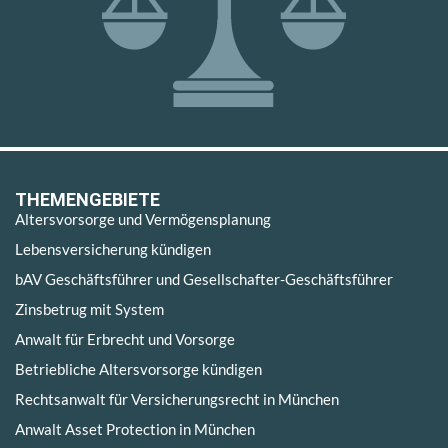
THEMENGEBIETE
Altersvorsorge und Vermögensplanung
Lebensversicherung kündigen
bAV Geschäftsführer und Gesellschafter-Geschäftsführer
Zinsbetrug mit System
Anwalt für Erbrecht und Vorsorge
Betriebliche Altersvorsorge kündigen
Rechtsanwalt für Versicherungsrecht in München
Anwalt Asset Protection in München