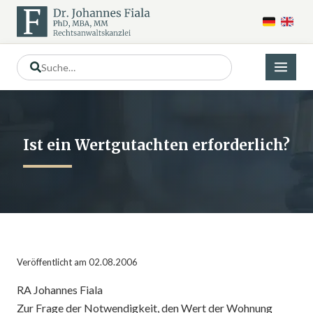
Ist ein Wertgutachten erforderlich?
Veröffentlicht am 02.08.2006
RA Johannes Fiala
Zur Frage der Notwendigkeit, den Wert der Wohnung