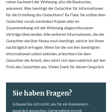
reinen Sachwert der Wohnung, also die Baukosten,
ankommt. Was benötigt der Gutachter für Informationen
für die Erstellung des Gutachtens? Ra Fiala: Sie sollten dem
Gutachter vorab zumindest Kopien aller im
Zusammenhang mit der Wohnung abgeschlossenen
Verträge übersenden. Alle weiteren Informationen, die der
Gutachter darüber hinaus noch benötigt, wird er bei Ihnen
nachträglich erfragen. Wenn Sie die von ihm benötigten
Informationen selbst einholen, erleichtern Sie dem
Gutachter die Arbeit, dies wirkt sich dann natürlich auf den
Preis des Gutachten aus. Vielen Dank für diesen Gespräch.
Sie haben Fragen?
Scheuen Sie sich nicht, uns für ein Kennenlern­
gespräch anzurufen. Gerne nehme ich mir