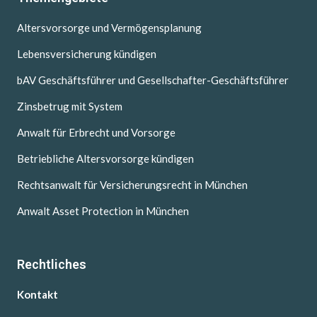
Altersvorsorge und Vermögensplanung
Lebensversicherung kündigen
bAV Geschäftsführer und Gesellschafter-Geschäftsführer
Zinsbetrug mit System
Anwalt für Erbrecht und Vorsorge
Betriebliche Altersvorsorge kündigen
Rechtsanwalt für Versicherungsrecht in München
Anwalt Asset Protection in München
Rechtliches
Kontakt