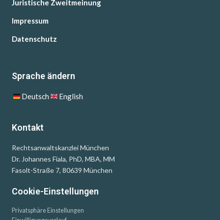
Juristische Zweitmeinung
Impressum
Datenschutz
Sprache ändern
Deutsch
English
Kontakt
Rechtsanwaltskanzlei München
Dr. Johannes Fiala, PhD, MBA, MM
Fasolt-Straße 7, 80639 München
Cookie-Einstellungen
Privatsphäre Einstellungen