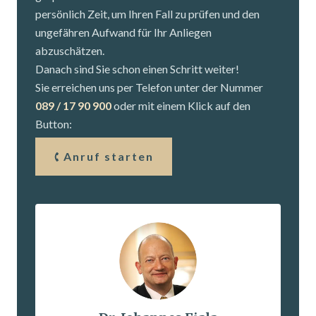
persönlich Zeit, um Ihren Fall zu prüfen und den
ungefähren Aufwand für Ihr Anliegen
abzuschätzen.
Danach sind Sie schon einen Schritt weiter!
Sie erreichen uns per Telefon unter der Nummer
089 / 17 90 900
oder mit einem Klick auf den
Button:
Anruf starten