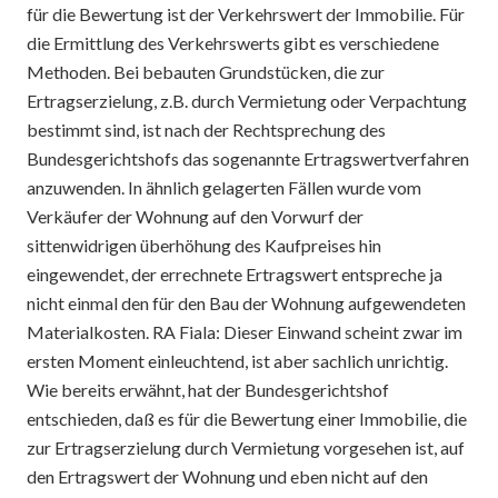
für die Bewertung ist der Verkehrswert der Immobilie. Für
die Ermittlung des Verkehrswerts gibt es verschiedene
Methoden. Bei bebauten Grundstücken, die zur
Ertragserzielung, z.B. durch Vermietung oder Verpachtung
bestimmt sind, ist nach der Rechtsprechung des
Bundesgerichtshofs das sogenannte Ertragswertverfahren
anzuwenden. In ähnlich gelagerten Fällen wurde vom
Verkäufer der Wohnung auf den Vorwurf der
sittenwidrigen überhöhung des Kaufpreises hin
eingewendet, der errechnete Ertragswert entspreche ja
nicht einmal den für den Bau der Wohnung aufgewendeten
Materialkosten. RA Fiala: Dieser Einwand scheint zwar im
ersten Moment einleuchtend, ist aber sachlich unrichtig.
Wie bereits erwähnt, hat der Bundesgerichtshof
entschieden, daß es für die Bewertung einer Immobilie, die
zur Ertragserzielung durch Vermietung vorgesehen ist, auf
den Ertragswert der Wohnung und eben nicht auf den