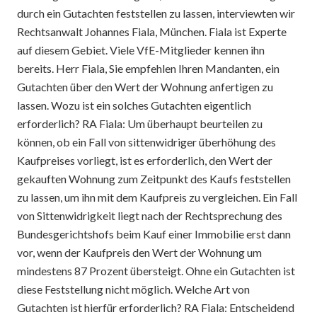
durch ein Gutachten feststellen zu lassen, interviewten wir
Rechtsanwalt Johannes Fiala, München. Fiala ist Experte
auf diesem Gebiet. Viele VfE-Mitglieder kennen ihn
bereits. Herr Fiala, Sie empfehlen Ihren Mandanten, ein
Gutachten über den Wert der Wohnung anfertigen zu
lassen. Wozu ist ein solches Gutachten eigentlich
erforderlich? RA Fiala: Um überhaupt beurteilen zu
können, ob ein Fall von sittenwidriger überhöhung des
Kaufpreises vorliegt, ist es erforderlich, den Wert der
gekauften Wohnung zum Zeitpunkt des Kaufs feststellen
zu lassen, um ihn mit dem Kaufpreis zu vergleichen. Ein Fall
von Sittenwidrigkeit liegt nach der Rechtsprechung des
Bundesgerichtshofs beim Kauf einer Immobilie erst dann
vor, wenn der Kaufpreis den Wert der Wohnung um
mindestens 87 Prozent übersteigt. Ohne ein Gutachten ist
diese Feststellung nicht möglich. Welche Art von
Gutachten ist hierfür erforderlich? RA Fiala: Entscheidend