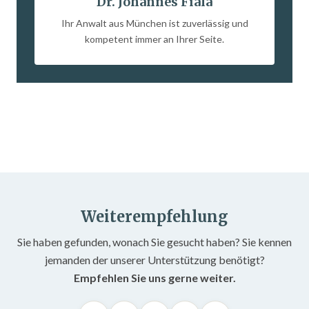
Dr. Johannes Fiala
Ihr Anwalt aus München ist zuverlässig und
kompetent immer an Ihrer Seite.
Weiterempfehlung
Sie haben gefunden, wonach Sie gesucht haben? Sie kennen
jemanden der unserer Unterstützung benötigt?
Empfehlen Sie uns gerne weiter.