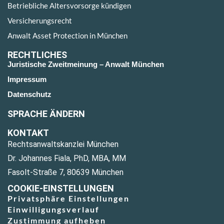
Betriebliche Altersvorsorge kündigen
Versicherungsrecht
Anwalt Asset Protection in München
RECHTLICHES
Juristische Zweitmeinung – Anwalt München
Impressum
Datenschutz
SPRACHE ÄNDERN
KONTAKT
Rechtsanwaltskanzlei München
Dr. Johannes Fiala, PhD, MBA, MM
Fasolt-Straße 7, 80639 München
COOKIE-EINSTELLUNGEN
Privatsphäre Einstellungen
Einwilligungsverlauf
Zustimmung aufheben