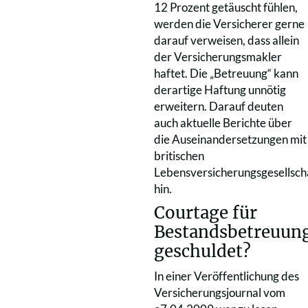
12 Prozent getäuscht fühlen,
werden die Versicherer gerne
darauf verweisen, dass allein
der Versicherungsmakler
haftet. Die „Betreuung“ kann
derartige Haftung unnötig
erweitern. Darauf deuten
auch aktuelle Berichte über
die Auseinandersetzungen mit
britischen
Lebensversicherungsgesellsch
hin.
Courtage für
Bestandsbetreuun
geschuldet?
In einer Veröffentlichung des
Versicherungsjournal vom