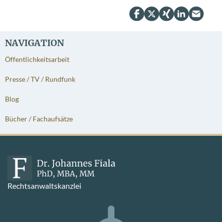
NAVIGATION
Öffentlichkeitsarbeit
Presse / TV / Rundfunk
Blog
Bücher / Fachaufsätze
Rechtsanwaltskanzlei