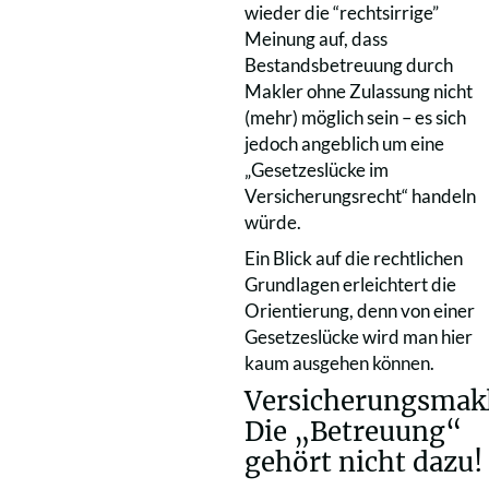
wieder die “rechtsirrige”
Meinung auf, dass
Bestandsbetreuung durch
Makler ohne Zulassung nicht
(mehr) möglich sein – es sich
jedoch angeblich um eine
„Gesetzeslücke im
Versicherungsrecht“ handeln
würde.
Ein Blick auf die rechtlichen
Grundlagen erleichtert die
Orientierung, denn von einer
Gesetzeslücke wird man hier
kaum ausgehen können.
Versicherungsmakl
Die „Betreuung“
gehört nicht dazu!