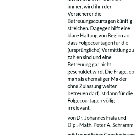
immer, wird ihm der
Versicherer die
Betreuungscourtagen künftig
streichen. Dagegen hilft eine
klare Haltung von Beginn an,
dass Folgecourtagen für die
(ursprüngliche) Vermittlung zu
zahlen sind und eine
Betreuung gar nicht
geschuldet wird. Die Frage, ob
man als ehemaliger Makler
ohne Zulassung weiter
betreuen darf, ist dann für die
Folgecourtagen völlig
irrelevant.
von Dr. Johannes Fiala und
Dipl.-Math. Peter A. Schramm
mit freundlicher Genehmigung