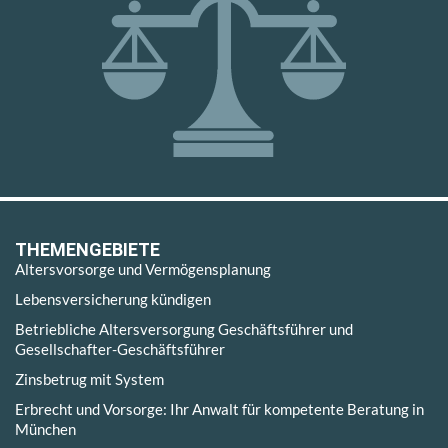
THEMENGEBIETE
Altersvorsorge und Vermögensplanung
Lebensversicherung kündigen
Betriebliche Altersversorgung Geschäftsführer und
Gesellschafter-Geschäftsführer
Zinsbetrug mit System
Erbrecht und Vorsorge: Ihr Anwalt für kompetente Beratung in
München