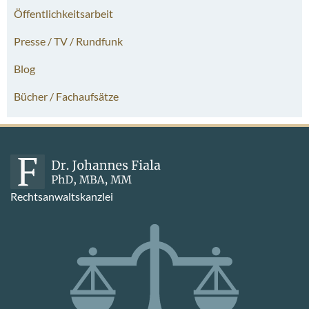
Öffentlichkeitsarbeit
Presse / TV / Rundfunk
Blog
Bücher / Fachaufsätze
Rechtsanwaltskanzlei