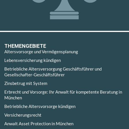
THEMENGEBIETE
Altersvorsorge und Vermögensplanung
Lebensversicherung kündigen
Betriebliche Altersversorgung Geschäftsführer und
Gesellschafter-Geschäftsführer
Zinsbetrug mit System
Erbrecht und Vorsorge: Ihr Anwalt für kompetente Beratung in
München
Betriebliche Altersvorsorge kündigen
Versicherungsrecht
Anwalt Asset Protection in München