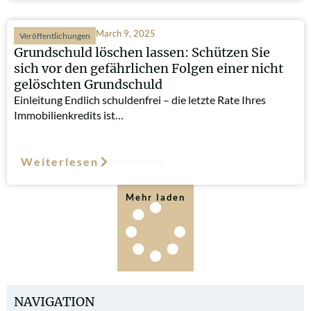
March 9, 2025
Veröffentlichungen
Grundschuld löschen lassen: Schützen Sie
sich vor den gefährlichen Folgen einer nicht
gelöschten Grundschuld
Einleitung Endlich schuldenfrei – die letzte Rate Ihres
Immobilienkredits ist…
Weiterlesen
Such-Relevanz
Mehr laden
NAVIGATION