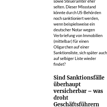
sowie Steuerämter eher
selten. Dieser Missstand
könnte durch US-Behörden
noch sanktioniert werden,
wenn beispielsweise ein
deutscher Notar wegen
Verbriefung von Immobilien
(mittelbar) für einen
Oligarchen auf einer
Sanktionsliste, sich später auch
auf selbiger Liste wieder
findet?
Sind Sanktionsfälle
überhaupt
versicherbar – was
droht
Geschäftsführern