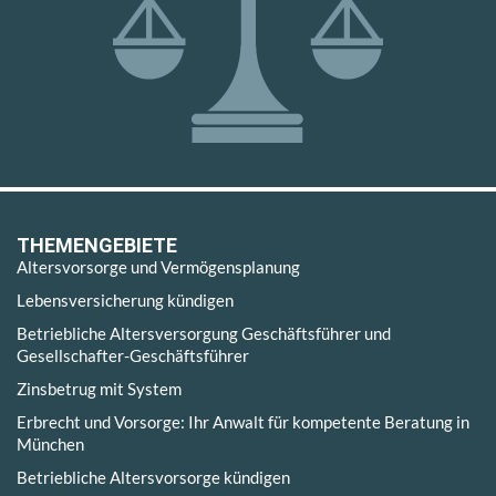
THEMENGEBIETE
Altersvorsorge und Vermögensplanung
Lebensversicherung kündigen
Betriebliche Altersversorgung Geschäftsführer und
Gesellschafter-Geschäftsführer
Zinsbetrug mit System
Erbrecht und Vorsorge: Ihr Anwalt für kompetente Beratung in
München
Betriebliche Altersvorsorge kündigen