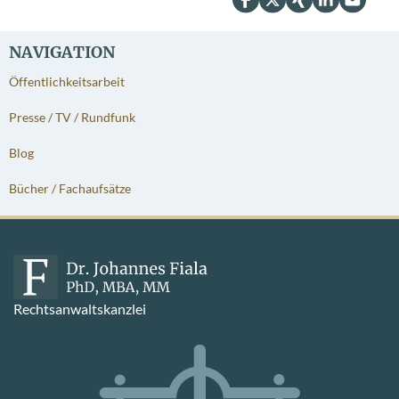
NAVIGATION
Öffentlichkeitsarbeit
Presse / TV / Rundfunk
Blog
Bücher / Fachaufsätze
Rechtsanwaltskanzlei