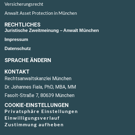
Versicherungsrecht
Anwalt Asset Protection in München
RECHTLICHES
Juristische Zweitmeinung – Anwalt München
Impressum
Datenschutz
SPRACHE ÄNDERN
KONTAKT
Rechtsanwaltskanzlei München
Dr. Johannes Fiala, PhD, MBA, MM
Fasolt-Straße 7, 80639 München
COOKIE-EINSTELLUNGEN
Privatsphäre Einstellungen
Einwilligungsverlauf
Zustimmung aufheben