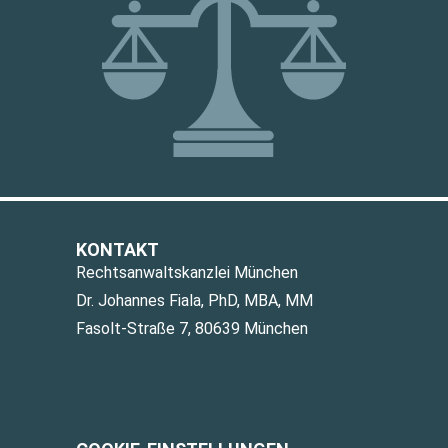
KONTAKT
Rechtsanwaltskanzlei München
Dr. Johannes Fiala, PhD, MBA, MM
Fasolt-Straße 7, 80639 München