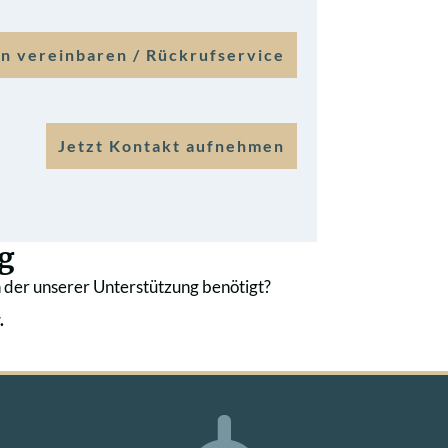
n vereinbaren / Rückrufservice
Jetzt Kontakt aufnehmen
g
 der unserer Unterstützung benötigt?
.