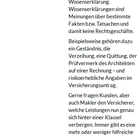
Wissenserklärung.
Wissenserklärungen sind
Meinungen über bestimmte
Fakten bzw. Tatsachen und
damit keine Rechtsgeschäfte.
Beispielsweise gehören dazu
ein Geständnis, die
Verzeihung, eine Quittung, der
Prüfvermerk des Architekten
auf einer Rechnung – und
risikoerhebliche Angaben im
Versicherungsantrag.
Gerne fragen Kunden, aber
auch Makler den Versicherer,
welche Leistungen nun genau
sich hinter einer Klausel
verbergen. Immer gibt es eine
mehr oder weniger hilfreiche