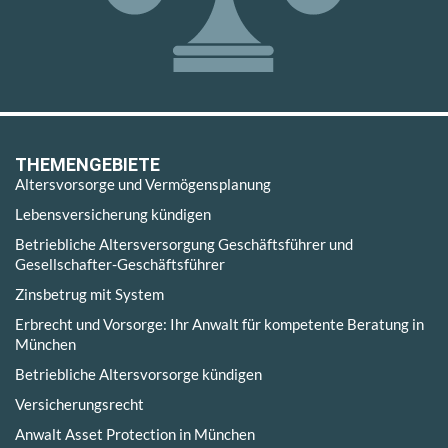
THEMENGEBIETE
Altersvorsorge und Vermögensplanung
Lebensversicherung kündigen
Betriebliche Altersversorgung Geschäftsführer und
Gesellschafter-Geschäftsführer
Zinsbetrug mit System
Erbrecht und Vorsorge: Ihr Anwalt für kompetente Beratung in
München
Betriebliche Altersvorsorge kündigen
Versicherungsrecht
Anwalt Asset Protection in München