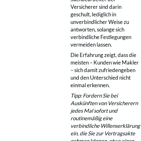
Versicherer sind darin
geschult, lediglich in
unverbindlicher Weise zu
antworten, solange sich
verbindliche Festlegungen
vermeiden lassen.
Die Erfahrung zeigt, dass die
meisten – Kunden wie Makler
– sich damit zufriedengeben
und den Unterschied nicht
einmal erkennen.
Tipp: Fordern Sie bei
Auskünften von Versicherern
jedes Mal sofort und
routinemäßig eine
verbindliche Willenserklärung
ein, die Sie zur Vertragsakte
nehmen können, etwa einen