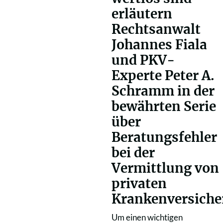
erläutern
Rechtsanwalt
Johannes Fiala
und PKV-
Experte Peter A.
Schramm in der
bewährten Serie
über
Beratungsfehler
bei der
Vermittlung von
privaten
Krankenversiche
Um einen wichtigen