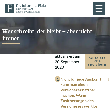
Wer schreibt, der bleibt – aber nicht
immer!
aktualisiert am
Seite als
20. September
PDF
speichern
2020
Nicht für jede Auskunft
kann man einen
Versicherer haftbar
machen. Wann
Zusicherungen des
Versicherers wertlos