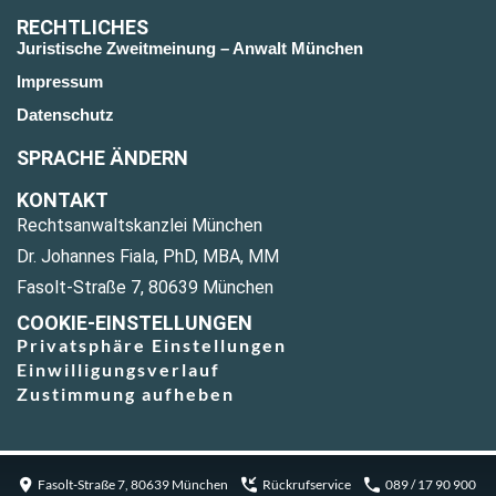
RECHTLICHES
Juristische Zweitmeinung – Anwalt München
Impressum
Datenschutz
SPRACHE ÄNDERN
KONTAKT
Rechtsanwaltskanzlei München
Dr. Johannes Fiala, PhD, MBA, MM
Fasolt-Straße 7, 80639 München
COOKIE-EINSTELLUNGEN
Privatsphäre Einstellungen
Einwilligungsverlauf
Zustimmung aufheben
Fasolt-Straße 7, 80639 München
Rückrufservice
089 / 17 90 900