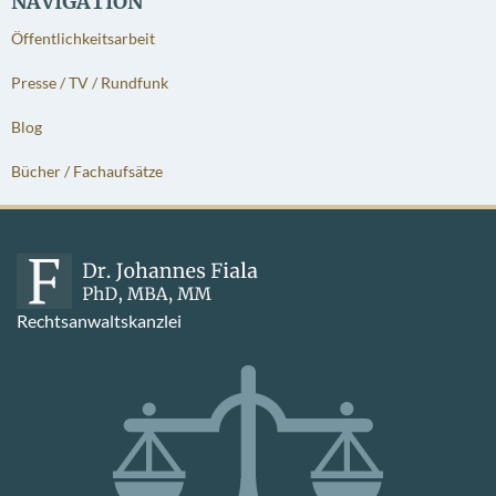
NAVIGATION
Öffentlichkeitsarbeit
Presse / TV / Rundfunk
Blog
Bücher / Fachaufsätze
Rechtsanwaltskanzlei