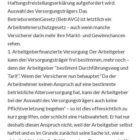
Haftungsfreistellungserklärung aufgefordert wird.
Auswahl des Versorgungsträgers Das
BetriebsrentenGesetz (BetrAVG) ist letztlich ein
Arbeitnehmerschutzgesetz – auch wenn manche
Versicherer darin mehr ihre Markt- und Gewinnchancen
sehen.
1. Arbeitgeberfinanzierte Versorgung Der Arbeitgeber
kann den Versorgungsträger frei bestimmen, mehr noch –
denn der Arbeitgeber “bestimmt Durchführungsweg und
Tarif”. Wenn der Versicherer nun behauptet “Da der
Arbeitnehmer keinen Anspruch auf eine bestimmte
betriebliche Altersversorgung hat, kann der Arbeitgeber
bei der Auswahl des Versorgungsträgers auch keine
Pflichtverletzung begehen” – so ist dies offensichtlich zu
kurz gegriffen, oder schlicht eine Halbwahrheit. Er hat nur
deshalb diesen Anspruch nicht, weil der Arbeitgeber selbst
haftet und es im Grunde zunächst seine Sache ist, wie er