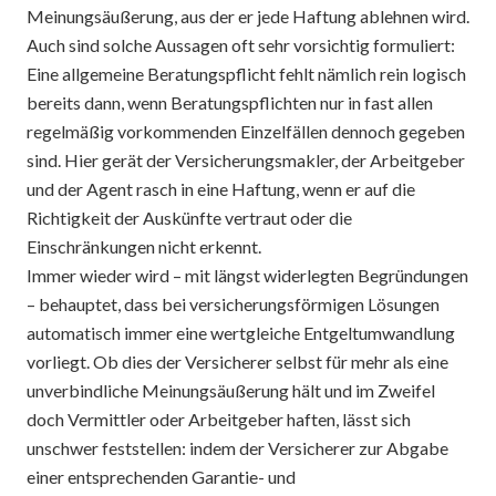
Meinungsäußerung, aus der er jede Haftung ablehnen wird.
Auch sind solche Aussagen oft sehr vorsichtig formuliert:
Eine allgemeine Beratungspflicht fehlt nämlich rein logisch
bereits dann, wenn Beratungspflichten nur in fast allen
regelmäßig vorkommenden Einzelfällen dennoch gegeben
sind. Hier gerät der Versicherungsmakler, der Arbeitgeber
und der Agent rasch in eine Haftung, wenn er auf die
Richtigkeit der Auskünfte vertraut oder die
Einschränkungen nicht erkennt.
Immer wieder wird – mit längst widerlegten Begründungen
– behauptet, dass bei versicherungsförmigen Lösungen
automatisch immer eine wertgleiche Entgeltumwandlung
vorliegt. Ob dies der Versicherer selbst für mehr als eine
unverbindliche Meinungsäußerung hält und im Zweifel
doch Vermittler oder Arbeitgeber haften, lässt sich
unschwer feststellen: indem der Versicherer zur Abgabe
einer entsprechenden Garantie- und