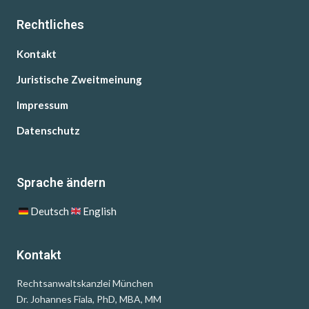
Rechtliches
Kontakt
Juristische Zweitmeinung
Impressum
Datenschutz
Sprache ändern
Deutsch
English
Kontakt
Rechtsanwaltskanzlei München
Dr. Johannes Fiala, PhD, MBA, MM