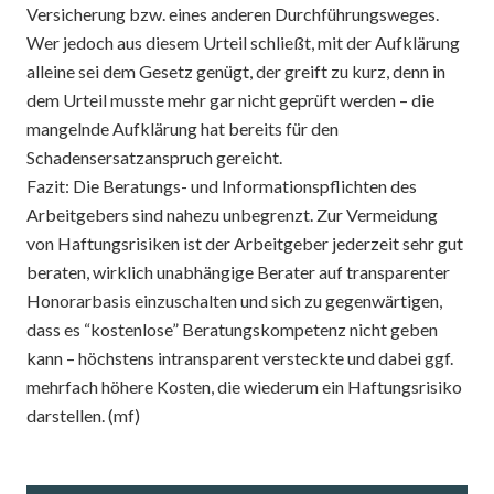
Versicherung bzw. eines anderen Durchführungsweges.
Wer jedoch aus diesem Urteil schließt, mit der Aufklärung
alleine sei dem Gesetz genügt, der greift zu kurz, denn in
dem Urteil musste mehr gar nicht geprüft werden – die
mangelnde Aufklärung hat bereits für den
Schadensersatzanspruch gereicht.
Fazit: Die Beratungs- und Informationspflichten des
Arbeitgebers sind nahezu unbegrenzt. Zur Vermeidung
von Haftungsrisiken ist der Arbeitgeber jederzeit sehr gut
beraten, wirklich unabhängige Berater auf transparenter
Honorarbasis einzuschalten und sich zu gegenwärtigen,
dass es “kostenlose” Beratungskompetenz nicht geben
kann – höchstens intransparent versteckte und dabei ggf.
mehrfach höhere Kosten, die wiederum ein Haftungsrisiko
darstellen. (mf)