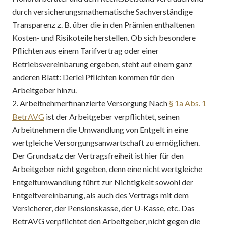
durch versicherungsmathematische Sachverständige
Transparenz z. B. über die in den Prämien enthaltenen
Kosten- und Risikoteile herstellen. Ob sich besondere
Pflichten aus einem Tarifvertrag oder einer
Betriebsvereinbarung ergeben, steht auf einem ganz
anderen Blatt: Derlei Pflichten kommen für den
Arbeitgeber hinzu.
2. Arbeitnehmerfinanzierte Versorgung Nach
§ 1a Abs. 1
BetrAVG
ist der Arbeitgeber verpflichtet, seinen
Arbeitnehmern die Umwandlung von Entgelt in eine
wertgleiche Versorgungsanwartschaft zu ermöglichen.
Der Grundsatz der Vertragsfreiheit ist hier für den
Arbeitgeber nicht gegeben, denn eine nicht wertgleiche
Entgeltumwandlung führt zur Nichtigkeit sowohl der
Entgeltvereinbarung, als auch des Vertrags mit dem
Versicherer, der Pensionskasse, der U-Kasse, etc. Das
BetrAVG verpflichtet den Arbeitgeber, nicht gegen die