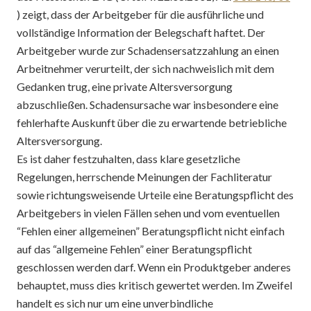
) zeigt, dass der Arbeitgeber für die ausführliche und
vollständige Information der Belegschaft haftet. Der
Arbeitgeber wurde zur Schadensersatzzahlung an einen
Arbeitnehmer verurteilt, der sich nachweislich mit dem
Gedanken trug, eine private Altersversorgung
abzuschließen. Schadensursache war insbesondere eine
fehlerhafte Auskunft über die zu erwartende betriebliche
Altersversorgung.
Es ist daher festzuhalten, dass klare gesetzliche
Regelungen, herrschende Meinungen der Fachliteratur
sowie richtungsweisende Urteile eine Beratungspflicht des
Arbeitgebers in vielen Fällen sehen und vom eventuellen
“Fehlen einer allgemeinen” Beratungspflicht nicht einfach
auf das “allgemeine Fehlen” einer Beratungspflicht
geschlossen werden darf. Wenn ein Produktgeber anderes
behauptet, muss dies kritisch gewertet werden. Im Zweifel
handelt es sich nur um eine unverbindliche