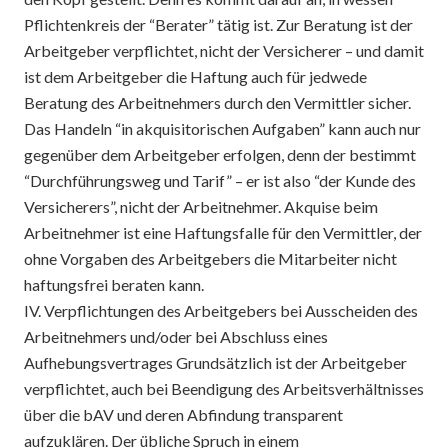
Pflichtenkreis der “Berater” tätig ist. Zur Beratung ist der
Arbeitgeber verpflichtet, nicht der Versicherer – und damit
ist dem Arbeitgeber die Haftung auch für jedwede
Beratung des Arbeitnehmers durch den Vermittler sicher.
Das Handeln “in akquisitorischen Aufgaben” kann auch nur
gegenüber dem Arbeitgeber erfolgen, denn der bestimmt
“Durchführungsweg und Tarif” – er ist also “der Kunde des
Versicherers”, nicht der Arbeitnehmer. Akquise beim
Arbeitnehmer ist eine Haftungsfalle für den Vermittler, der
ohne Vorgaben des Arbeitgebers die Mitarbeiter nicht
haftungsfrei beraten kann.
IV. Verpflichtungen des Arbeitgebers bei Ausscheiden des
Arbeitnehmers und/oder bei Abschluss eines
Aufhebungsvertrages Grundsätzlich ist der Arbeitgeber
verpflichtet, auch bei Beendigung des Arbeitsverhältnisses
über die bAV und deren Abfindung transparent
aufzuklären. Der übliche Spruch in einem