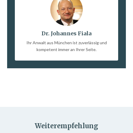
Dr. Johannes Fiala
Ihr Anwalt aus München ist zuverlässig und
kompetent immer an Ihrer Seite.
Weiterempfehlung