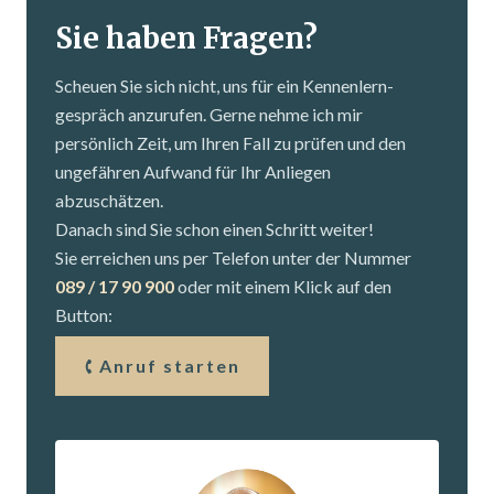
Sie haben Fragen?
Scheuen Sie sich nicht, uns für ein Kennenlern­
gespräch anzurufen. Gerne nehme ich mir
persönlich Zeit, um Ihren Fall zu prüfen und den
ungefähren Aufwand für Ihr Anliegen
abzuschätzen.
Danach sind Sie schon einen Schritt weiter!
Sie erreichen uns per Telefon unter der Nummer
089 / 17 90 900
oder mit einem Klick auf den
Button:
Anruf starten