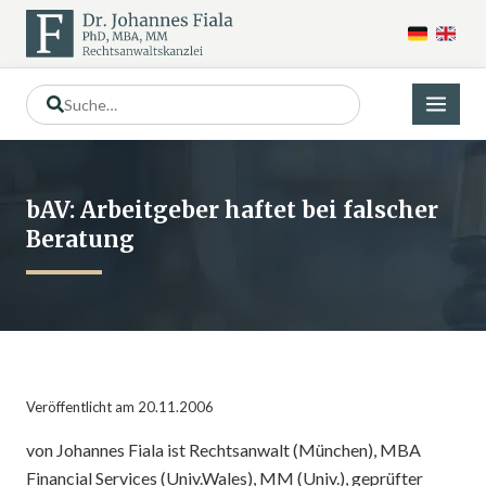
bAV: Arbeitgeber haftet bei falscher
Beratung
Veröffentlicht am 20.11.2006
von Johannes Fiala ist Rechtsanwalt (München), MBA
Financial Services (Univ.Wales), MM (Univ.), geprüfter