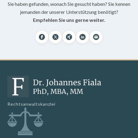
Sie haben gefunden, wonach Sie gesucht haben? Sie kennen
jemanden der unserer Unterstützung benötigt?
Empfehlen Sie uns gerne weiter.
Rechtsanwaltskanzlei