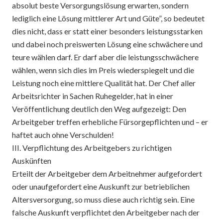
absolut beste Versorgungslösung erwarten, sondern
lediglich eine Lösung mittlerer Art und Güte”, so bedeutet
dies nicht, dass er statt einer besonders leistungsstarken
und dabei noch preiswerten Lösung eine schwächere und
teure wählen darf. Er darf aber die leistungsschwächere
wählen, wenn sich dies im Preis wiederspiegelt und die
Leistung noch eine mittlere Qualität hat. Der Chef aller
Arbeitsrichter in Sachen Ruhegelder, hat in einer
Veröffentlichung deutlich den Weg aufgezeigt: Den
Arbeitgeber treffen erhebliche Fürsorgepflichten und – er
haftet auch ohne Verschulden!
III. Verpflichtung des Arbeitgebers zu richtigen
Auskünften
Erteilt der Arbeitgeber dem Arbeitnehmer aufgefordert
oder unaufgefordert eine Auskunft zur betrieblichen
Altersversorgung, so muss diese auch richtig sein. Eine
falsche Auskunft verpflichtet den Arbeitgeber nach der