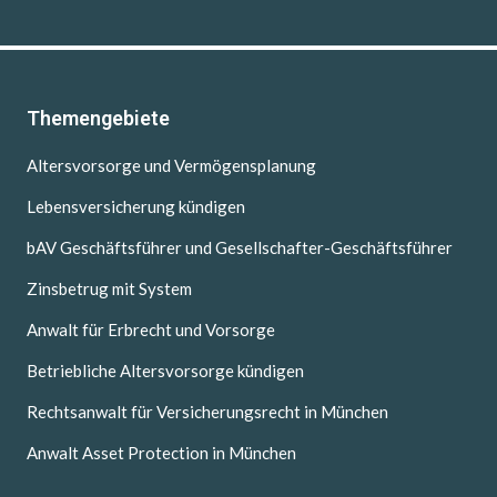
Themengebiete
Altersvorsorge und Vermögensplanung
Lebensversicherung kündigen
bAV Geschäftsführer und Gesellschafter-Geschäftsführer
Zinsbetrug mit System
Anwalt für Erbrecht und Vorsorge
Betriebliche Altersvorsorge kündigen
Rechtsanwalt für Versicherungsrecht in München
Anwalt Asset Protection in München