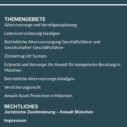
THEMENGEBIETE
Altersvorsorge und Vermögensplanung
Lebensversicherung kündigen
Betriebliche Altersversorgung Geschäftsführer und
Gesellschafter-Geschäftsführer
Zinsbetrug mit System
Erbrecht und Vorsorge: Ihr Anwalt für kompetente Beratung in
München
Betriebliche Altersvorsorge kündigen
Versicherungsrecht
Anwalt Asset Protection in München
RECHTLICHES
Juristische Zweitmeinung – Anwalt München
Impressum