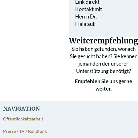
Link direkt
Kontakt mit
Herrn Dr.
Fiala auf.
Weiterempfehlung
Sie haben gefunden, wonach
Sie gesucht haben? Sie kennen
jemanden der unserer
Unterstützung benötigt?
Empfehlen Sie uns gerne
weiter.
NAVIGATION
Öffentlichkeitsarbeit
Presse / TV / Rundfunk