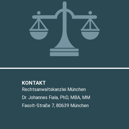
KONTAKT
Rechtsanwaltskanzlei München
Dr. Johannes Fiala, PhD, MBA, MM
Fasolt-Straße 7, 80639 München