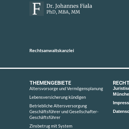
Rechtsanwaltskanzlei
THEMENGEBIETE
RECHT
Altersvorsorge und Vermögensplanung
Juristi
Münche
Lebensversicherung kündigen
Impres
Betriebliche Altersversorgung
Geschäftsführer und Gesellschafter-
Datensc
Geschäftsführer
Zinsbetrug mit System