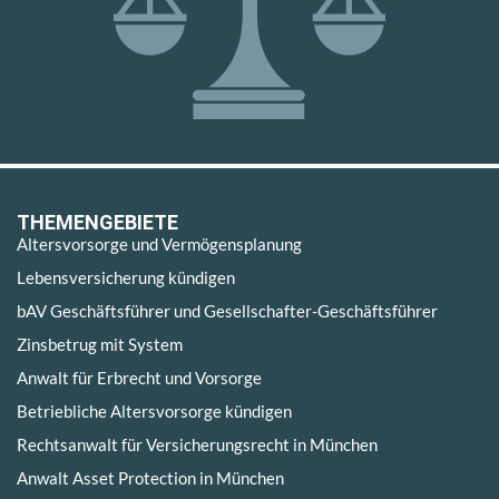
THEMENGEBIETE
Altersvorsorge und Vermögensplanung
Lebensversicherung kündigen
bAV Geschäftsführer und Gesellschafter-Geschäftsführer
Zinsbetrug mit System
Anwalt für Erbrecht und Vorsorge
Betriebliche Altersvorsorge kündigen
Rechtsanwalt für Versicherungsrecht in München
Anwalt Asset Protection in München