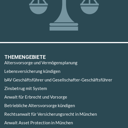
THEMENGEBIETE
Altersvorsorge und Vermögensplanung
Lebensversicherung kündigen
bAV Geschäftsführer und Gesellschafter-Geschäftsführer
Zinsbetrug mit System
Anwalt für Erbrecht und Vorsorge
Betriebliche Altersvorsorge kündigen
Rechtsanwalt für Versicherungsrecht in München
Anwalt Asset Protection in München