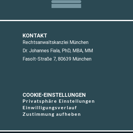
KONTAKT
Rechtsanwaltskanzlei München
Dr. Johannes Fiala, PhD, MBA, MM
Fasolt-Straße 7, 80639 München
COOKIE-EINSTELLUNGEN
Privatsphäre Einstellungen
Einwilligungsverlauf
Zustimmung aufheben