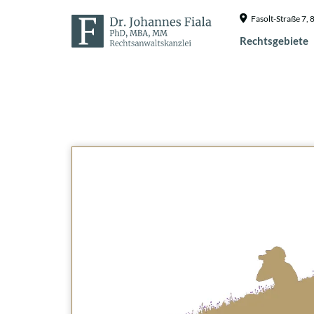
Fasolt-Straße 7
Rechtsgebiete