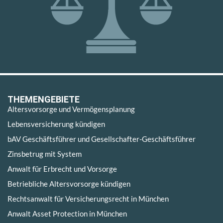
THEMENGEBIETE
Altersvorsorge und Vermögensplanung
Lebensversicherung kündigen
bAV Geschäftsführer und Gesellschafter-Geschäftsführer
Zinsbetrug mit System
Anwalt für Erbrecht und Vorsorge
Betriebliche Altersvorsorge kündigen
Rechtsanwalt für Versicherungsrecht in München
Anwalt Asset Protection in München