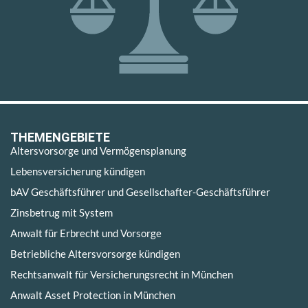
THEMENGEBIETE
Altersvorsorge und Vermögensplanung
Lebensversicherung kündigen
bAV Geschäftsführer und Gesellschafter-Geschäftsführer
Zinsbetrug mit System
Anwalt für Erbrecht und Vorsorge
Betriebliche Altersvorsorge kündigen
Rechtsanwalt für Versicherungsrecht in München
Anwalt Asset Protection in München