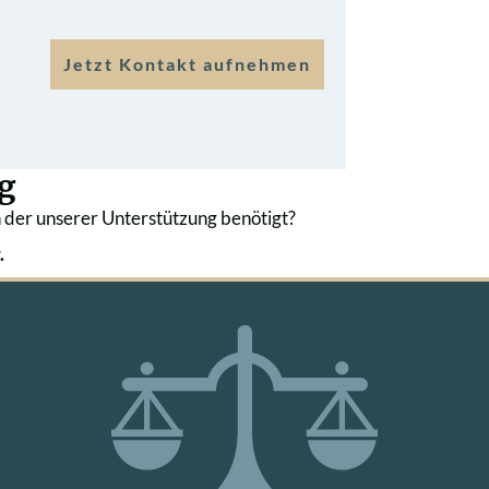
Jetzt Kontakt aufnehmen
g
 der unserer Unterstützung benötigt?
.