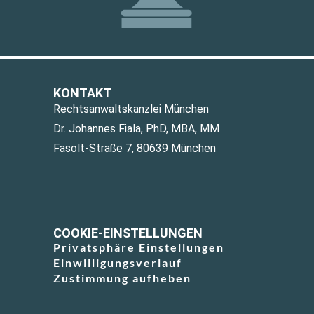
KONTAKT
Rechtsanwaltskanzlei München
Dr. Johannes Fiala, PhD, MBA, MM
Fasolt-Straße 7, 80639 München
COOKIE-EINSTELLUNGEN
Privatsphäre Einstellungen
Einwilligungsverlauf
Zustimmung aufheben