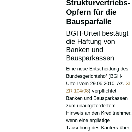
Strukturvertriebs-
Opfern für die
Bausparfalle
BGH-Urteil bestätigt
die Haftung von
Banken und
Bausparkassen
Eine neue Entscheidung des
Bundesgerichtshof (BGH-
Urteil vom 29.06.2010, Az.
XI
ZR 104/08
) verpflichtet
Banken und Bausparkassen
zum unaufgefordertem
Hinweis an den Kreditnehmer,
wenn eine arglistige
Täuschung des Käufers über