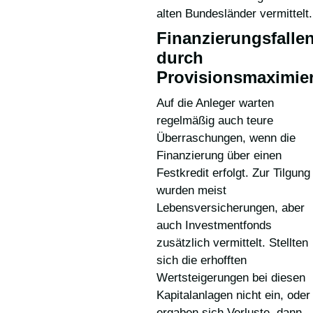
alten Bundesländer vermittelt.
Finanzierungsfalle
durch
Provisionsmaximie
Auf die Anleger warten
regelmäßig auch teure
Überraschungen, wenn die
Finanzierung über einen
Festkredit erfolgt. Zur Tilgung
wurden meist
Lebensversicherungen, aber
auch Investmentfonds
zusätzlich vermittelt. Stellten
sich die erhofften
Wertsteigerungen bei diesen
Kapitalanlagen nicht ein, oder
ergaben sich Verluste, dann