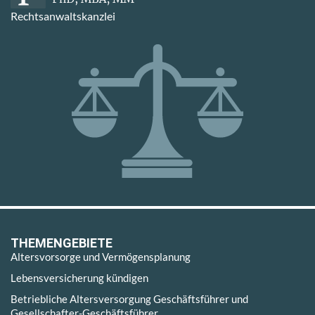
Rechtsanwaltskanzlei
THEMENGEBIETE
Altersvorsorge und Vermögensplanung
Lebensversicherung kündigen
Betriebliche Altersversorgung Geschäftsführer und
Gesellschafter-Geschäftsführer