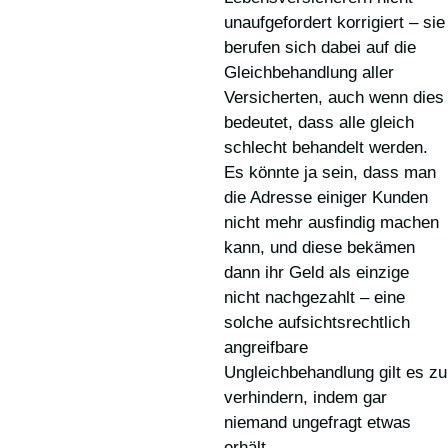
unaufgefordert korrigiert – sie
berufen sich dabei auf die
Gleichbehandlung aller
Versicherten, auch wenn dies
bedeutet, dass alle gleich
schlecht behandelt werden.
Es könnte ja sein, dass man
die Adresse einiger Kunden
nicht mehr ausfindig machen
kann, und diese bekämen
dann ihr Geld als einzige
nicht nachgezahlt – eine
solche aufsichtsrechtlich
angreifbare
Ungleichbehandlung gilt es zu
verhindern, indem gar
niemand ungefragt etwas
erhält.