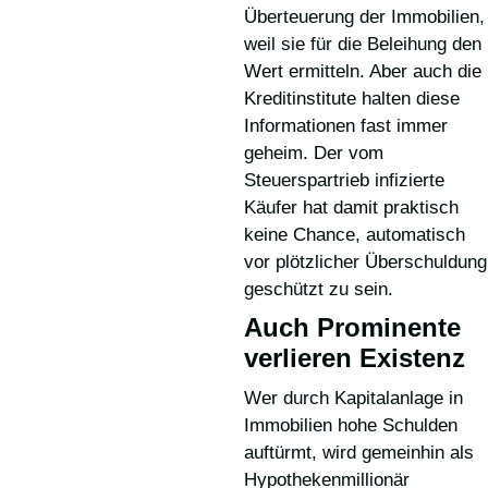
Überteuerung der Immobilien,
weil sie für die Beleihung den
Wert ermitteln. Aber auch die
Kreditinstitute halten diese
Informationen fast immer
geheim. Der vom
Steuerspartrieb infizierte
Käufer hat damit praktisch
keine Chance, automatisch
vor plötzlicher Überschuldung
geschützt zu sein.
Auch Prominente
verlieren Existenz
Wer durch Kapitalanlage in
Immobilien hohe Schulden
auftürmt, wird gemeinhin als
Hypothekenmillionär