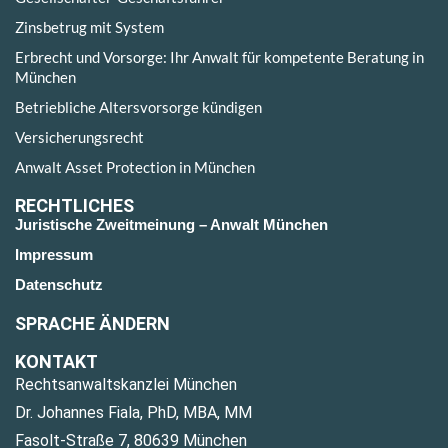
Zinsbetrug mit System
Erbrecht und Vorsorge: Ihr Anwalt für kompetente Beratung in
München
Betriebliche Altersvorsorge kündigen
Versicherungsrecht
Anwalt Asset Protection in München
RECHTLICHES
Juristische Zweitmeinung – Anwalt München
Impressum
Datenschutz
SPRACHE ÄNDERN
KONTAKT
Rechtsanwaltskanzlei München
Dr. Johannes Fiala, PhD, MBA, MM
Fasolt-Straße 7, 80639 München