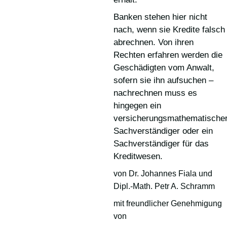
Banken stehen hier nicht
nach, wenn sie Kredite falsch
abrechnen. Von ihren
Rechten erfahren werden die
Geschädigten vom Anwalt,
sofern sie ihn aufsuchen –
nachrechnen muss es
hingegen ein
versicherungsmathematische
Sachverständiger oder ein
Sachverständiger für das
Kreditwesen.
von Dr. Johannes Fiala und
Dipl.-Math. Petr A. Schramm
mit freundlicher Genehmigung
von