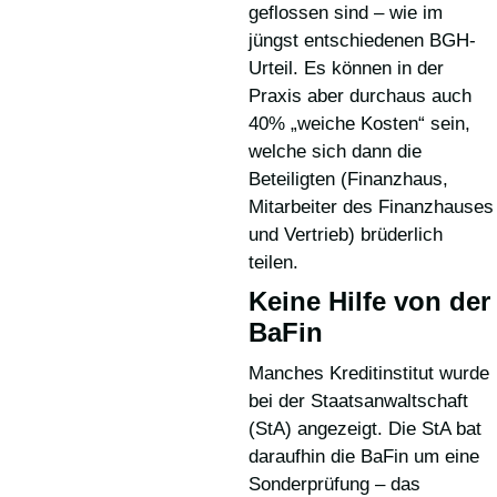
geflossen sind – wie im
jüngst entschiedenen BGH-
Urteil. Es können in der
Praxis aber durchaus auch
40% „weiche Kosten“ sein,
welche sich dann die
Beteiligten (Finanzhaus,
Mitarbeiter des Finanzhauses
und Vertrieb) brüderlich
teilen.
Keine Hilfe von der
BaFin
Manches Kreditinstitut wurde
bei der Staatsanwaltschaft
(StA) angezeigt. Die StA bat
daraufhin die BaFin um eine
Sonderprüfung – das