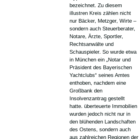
bezeichnet. Zu diesem
illustren Kreis zählen nicht
nur Bäcker, Metzger, Wirte –
sondern auch Steuerberater,
Notare, Ärzte, Sportler,
Rechtsanwälte und
Schauspieler. So wurde etwa
in München ein „Notar und
Präsident des Bayerischen
Yachtclubs“ seines Amtes
enthoben, nachdem eine
Großbank den
Insolvenzantrag gestellt
hatte. überteuerte Immobilien
wurden jedoch nicht nur in
den blühenden Landschaften
des Ostens, sondern auch
aus zahlreichen Regionen der