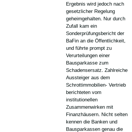
Ergebnis wird jedoch nach
gesetzlicher Regelung
geheimgehalten. Nur durch
Zufall kam ein
Sonderprüfungsbericht der
BaFin an die Öffentlichkeit,
und führte prompt zu
Verurteilungen einer
Bausparkasse zum
Schadensersatz. Zahlreiche
Aussteiger aus dem
Schrottimmobilien- Vertrieb
berichteten vom
institutionellen
Zusammenwirken mit
Finanzhäusern. Nicht selten
kennen die Banken und
Bausparkassen genau die