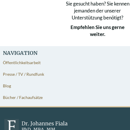
Sie gesucht haben? Sie kennen
jemanden der unserer
Unterstützung benötigt?
Empfehlen Sie uns gerne
weiter.
NAVIGATION
Öffentlichkeitsarbeit
Presse / TV / Rundfunk
Blog
Bücher / Fachaufsätze