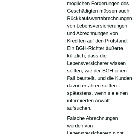
möglichen Forderungen des
Geschädigten müssen auch
Rückkaufswertabrechnungen
von Lebensversicherungen
und Abrechnungen von
Krediten auf den Prüfstand.
Ein BGH-Richter äußerte
kürzlich, dass die
Lebensversicherer wissen
sollten, wie der BGH einen
Fall beurteilt, und die Kunden
davon erfahren sollten –
spätestens, wenn sie einen
informierten Anwalt
aufsuchen.
Falsche Abrechnungen
werden von
Lebensversicherern nicht