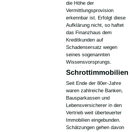
die Höhe der
Vermittlungsprovision
erkennbar ist. Erfolgt diese
Aufklärung nicht, so haftet
das Finanzhaus dem
Kreditkunden auf
Schadensersatz wegen
seines sogenannten
Wissensvorsprungs.
Schrottimmobilien
Seit Ende der 80er-Jahre
waren zahlreiche Banken,
Bausparkassen und
Lebensversicherer in den
Vertrieb weit überteuerter
Immobilien eingebunden.
Schätzungen gehen davon