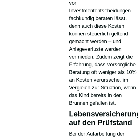
vor
Investmententscheidungen
fachkundig beraten lässt,
denn auch diese Kosten
können steuerlich geltend
gemacht werden – und
Anlageverluste werden
vermieden. Zudem zeigt die
Erfahrung, dass vorsorgliche
Beratung oft weniger als 10%
an Kosten verursache, im
Vergleich zur Situation, wenn
das Kind bereits in den
Brunnen gefallen ist.
Lebensversicherun
auf den Prüfstand
Bei der Aufarbeitung der