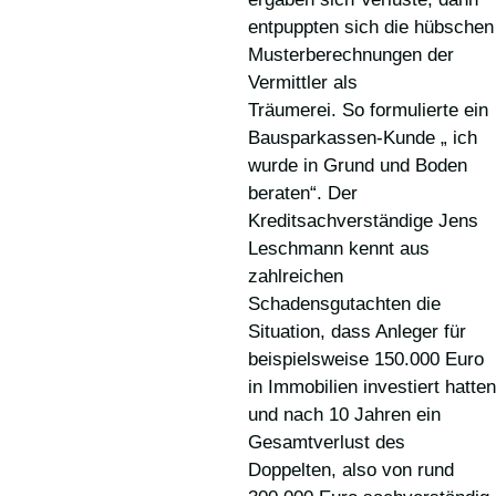
entpuppten sich die hübschen
Musterberechnungen der
Vermittler als
Träumerei. So formulierte ein
Bausparkassen-Kunde „ ich
wurde in Grund und Boden
beraten“. Der
Kreditsachverständige Jens
Leschmann kennt aus
zahlreichen
Schadensgutachten die
Situation, dass Anleger für
beispielsweise 150.000 Euro
in Immobilien investiert hatten
und nach 10 Jahren ein
Gesamtverlust des
Doppelten, also von rund