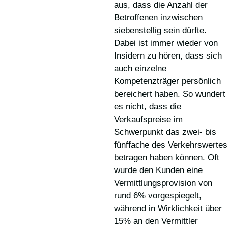
aus, dass die Anzahl der
Betroffenen inzwischen
siebenstellig sein dürfte.
Dabei ist immer wieder von
Insidern zu hören, dass sich
auch einzelne
Kompetenzträger persönlich
bereichert haben. So wundert
es nicht, dass die
Verkaufspreise im
Schwerpunkt das zwei- bis
fünffache des Verkehrswertes
betragen haben können. Oft
wurde den Kunden eine
Vermittlungsprovision von
rund 6% vorgespiegelt,
während in Wirklichkeit über
15% an den Vermittler