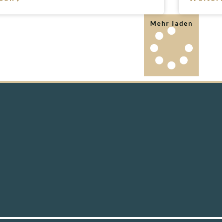
Mehr laden