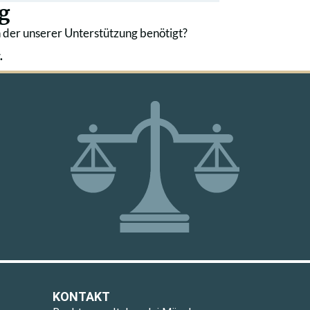
g
 der unserer Unterstützung benötigt?
.
KONTAKT