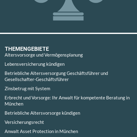
THEMENGEBIETE
Altersvorsorge und Vermögensplanung
Lebensversicherung kündigen
Betriebliche Altersversorgung Geschäftsführer und
Gesellschafter-Geschäftsführer
Zinsbetrug mit System
Erbrecht und Vorsorge: Ihr Anwalt für kompetente Beratung in
München
Betriebliche Altersvorsorge kündigen
Versicherungsrecht
Anwalt Asset Protection in München