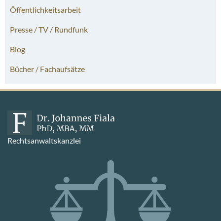
Öffentlichkeitsarbeit
Presse / TV / Rundfunk
Blog
Bücher / Fachaufsätze
Rechtsanwaltskanzlei