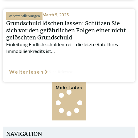
March 9, 2025
Veröffentlichungen
Grundschuld löschen lassen: Schützen Sie
sich vor den gefährlichen Folgen einer nicht
gelöschten Grundschuld
Einleitung Endlich schuldenfrei – die letzte Rate Ihres
Immobilienkredits ist…
Weiterlesen
Such-Relevanz
Mehr laden
NAVIGATION