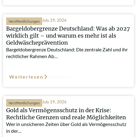
July 29, 2026
Veröffentlichungen
Bargeldobergrenze Deutschland: Was ab 2027
wirklich gilt – und warum es mehr ist als
Geldwäscheprävention
Bargeldobergrenze Deutschland: Die zentrale Zahl und ihr
rechtlicher Rahmen Ab…
Weiterlesen
Such-Relevanz
July 29, 2026
Veröffentlichungen
Gold als Vermögensschutz in der Krise:
Rechtliche Grenzen und reale Möglichkeiten
Wer in unsicheren Zeiten über Gold als Vermögensschutz
in der…