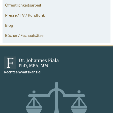
Öffentlichkeitsarbeit
Presse / TV / Rundfunk
Blog
Bücher / Fachaufsätze
Rechtsanwaltskanzlei