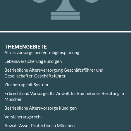
THEMENGEBIETE
Altersvorsorge und Vermögensplanung
Lebensversicherung kündigen
Betriebliche Altersversorgung Geschäftsführer und
Gesellschafter-Geschäftsführer
Zinsbetrug mit System
Erbrecht und Vorsorge: Ihr Anwalt für kompetente Beratung in
München
Betriebliche Altersvorsorge kündigen
Versicherungsrecht
Anwalt Asset Protection in München