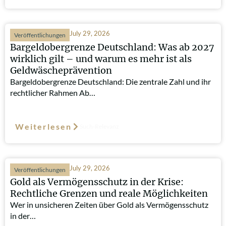
July 29, 2026
Veröffentlichungen
Bargeldobergrenze Deutschland: Was ab 2027
wirklich gilt – und warum es mehr ist als
Geldwäscheprävention
Bargeldobergrenze Deutschland: Die zentrale Zahl und ihr
rechtlicher Rahmen Ab…
Weiterlesen
Such-Relevanz
July 29, 2026
Veröffentlichungen
Gold als Vermögensschutz in der Krise:
Rechtliche Grenzen und reale Möglichkeiten
Wer in unsicheren Zeiten über Gold als Vermögensschutz
in der…