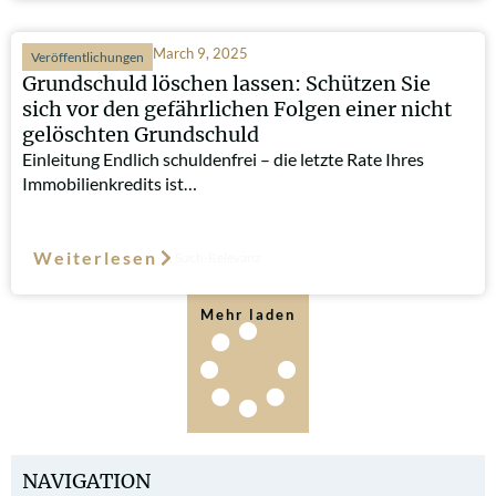
March 9, 2025
Veröffentlichungen
Grundschuld löschen lassen: Schützen Sie
sich vor den gefährlichen Folgen einer nicht
gelöschten Grundschuld
Einleitung Endlich schuldenfrei – die letzte Rate Ihres
Immobilienkredits ist…
Weiterlesen
Such-Relevanz
Mehr laden
NAVIGATION