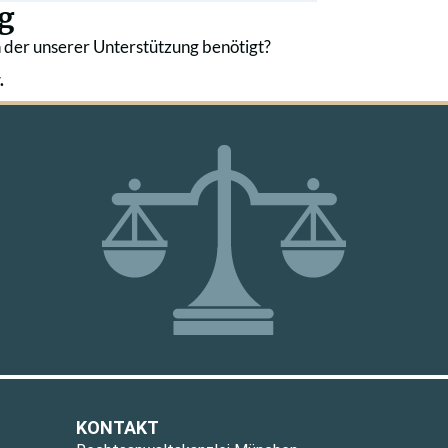
g
 der unserer Unterstützung benötigt?
.
KONTAKT