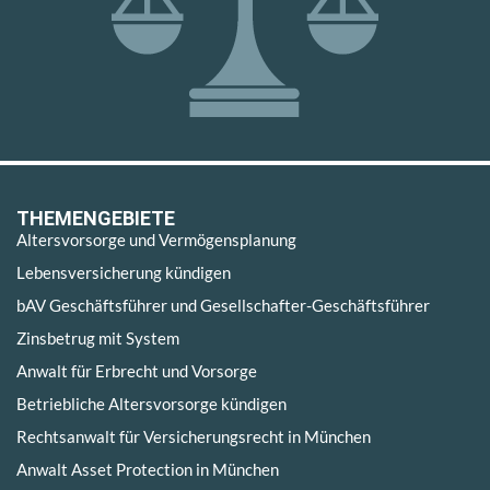
THEMENGEBIETE
Altersvorsorge und Vermögensplanung
Lebensversicherung kündigen
bAV Geschäftsführer und Gesellschafter-Geschäftsführer
Zinsbetrug mit System
Anwalt für Erbrecht und Vorsorge
Betriebliche Altersvorsorge kündigen
Rechtsanwalt für Versicherungsrecht in München
Anwalt Asset Protection in München