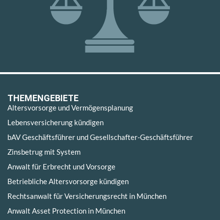
THEMENGEBIETE
Altersvorsorge und Vermögensplanung
Lebensversicherung kündigen
bAV Geschäftsführer und Gesellschafter-Geschäftsführer
Zinsbetrug mit System
Anwalt für Erbrecht und Vorsorge
Betriebliche Altersvorsorge kündigen
Rechtsanwalt für Versicherungsrecht in München
Anwalt Asset Protection in München