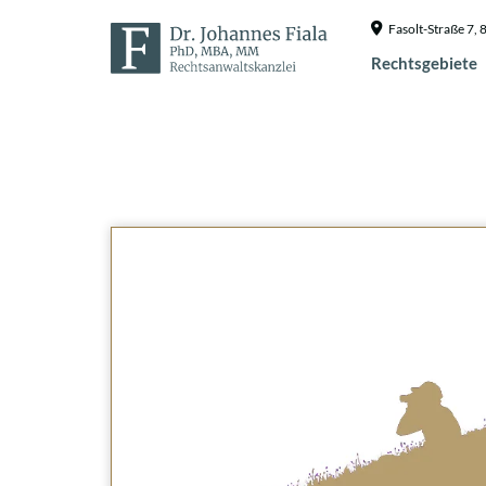
Fasolt-Straße 7
Rechtsgebiete