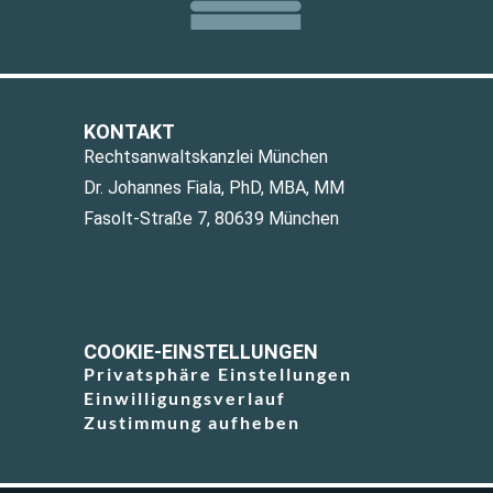
KONTAKT
Rechtsanwaltskanzlei München
Dr. Johannes Fiala, PhD, MBA, MM
Fasolt-Straße 7, 80639 München
COOKIE-EINSTELLUNGEN
Privatsphäre Einstellungen
Einwilligungsverlauf
Zustimmung aufheben