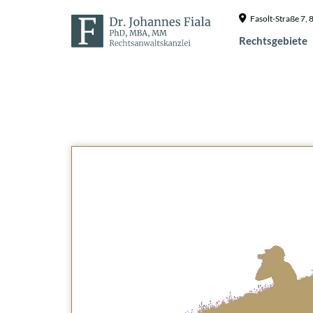
Fasolt-Straße 7
Rechtsgebiete