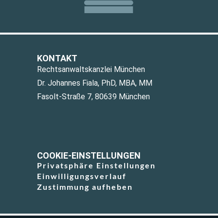
KONTAKT
Rechtsanwaltskanzlei München
Dr. Johannes Fiala, PhD, MBA, MM
Fasolt-Straße 7, 80639 München
COOKIE-EINSTELLUNGEN
Privatsphäre Einstellungen
Einwilligungsverlauf
Zustimmung aufheben