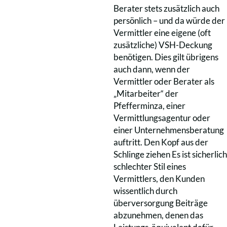
Berater stets zusätzlich auch
persönlich – und da würde der
Vermittler eine eigene (oft
zusätzliche) VSH-Deckung
benötigen. Dies gilt übrigens
auch dann, wenn der
Vermittler oder Berater als
„Mitarbeiter“ der
Pfefferminza, einer
Vermittlungsagentur oder
einer Unternehmensberatung
auftritt. Den Kopf aus der
Schlinge ziehen Es ist sicherlich
schlechter Stil eines
Vermittlers, den Kunden
wissentlich durch
überversorgung Beiträge
abzunehmen, denen das