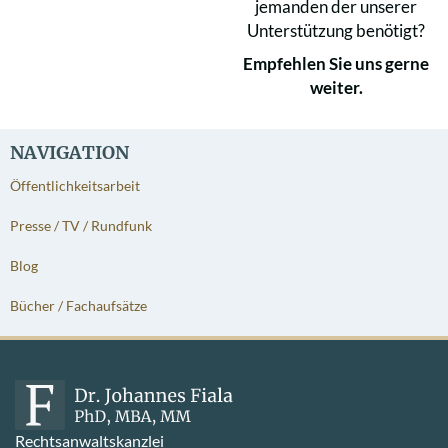
jemanden der unserer
Unterstützung benötigt?
Empfehlen Sie uns gerne
weiter.
NAVIGATION
Öffentlichkeitsarbeit
Presse / TV / Rundfunk
Blog
Bücher / Fachaufsätze
Rechtsanwaltskanzlei