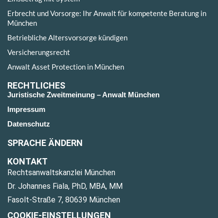
Erbrecht und Vorsorge: Ihr Anwalt für kompetente Beratung in
München
Betriebliche Altersvorsorge kündigen
Versicherungsrecht
Anwalt Asset Protection in München
RECHTLICHES
Juristische Zweitmeinung – Anwalt München
Impressum
Datenschutz
SPRACHE ÄNDERN
KONTAKT
Rechtsanwaltskanzlei München
Dr. Johannes Fiala, PhD, MBA, MM
Fasolt-Straße 7, 80639 München
COOKIE-EINSTELLUNGEN