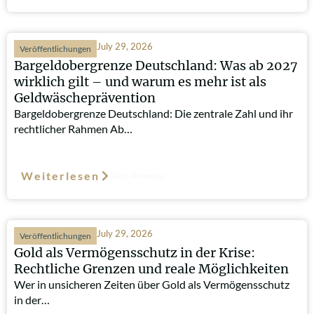
July 29, 2026
Veröffentlichungen
Bargeldobergrenze Deutschland: Was ab 2027
wirklich gilt – und warum es mehr ist als
Geldwäscheprävention
Bargeldobergrenze Deutschland: Die zentrale Zahl und ihr
rechtlicher Rahmen Ab…
Weiterlesen
Such-Relevanz
July 29, 2026
Veröffentlichungen
Gold als Vermögensschutz in der Krise:
Rechtliche Grenzen und reale Möglichkeiten
Wer in unsicheren Zeiten über Gold als Vermögensschutz
in der…