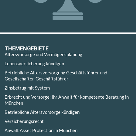
THEMENGEBIETE
Altersvorsorge und Vermögensplanung
Lebensversicherung kündigen
Betriebliche Altersversorgung Geschäftsführer und
Gesellschafter-Geschäftsführer
Zinsbetrug mit System
Erbrecht und Vorsorge: Ihr Anwalt für kompetente Beratung in
München
Betriebliche Altersvorsorge kündigen
Versicherungsrecht
Anwalt Asset Protection in München