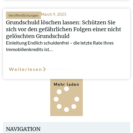
March 9, 2025
Veröffentlichungen
Grundschuld löschen lassen: Schützen Sie
sich vor den gefährlichen Folgen einer nicht
gelöschten Grundschuld
Einleitung Endlich schuldenfrei – die letzte Rate Ihres
Immobilienkredits ist…
Weiterlesen
Such-Relevanz
Mehr laden
NAVIGATION