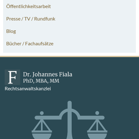
Öffentlichkeitsarbeit
Presse / TV / Rundfunk
Blog
Bücher / Fachaufsätze
Rechtsanwaltskanzlei