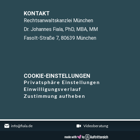
KONTAKT
Rechtsanwaltskanzlei München
Dr. Johannes Fiala, PhD, MBA, MM
Fasolt-Straße 7, 80639 München
COOKIE-EINSTELLUNGEN
Privatsphäre Einstellungen
Einwilligungsverlauf
Zustimmung aufheben
info@fiala.de
Videoberatung