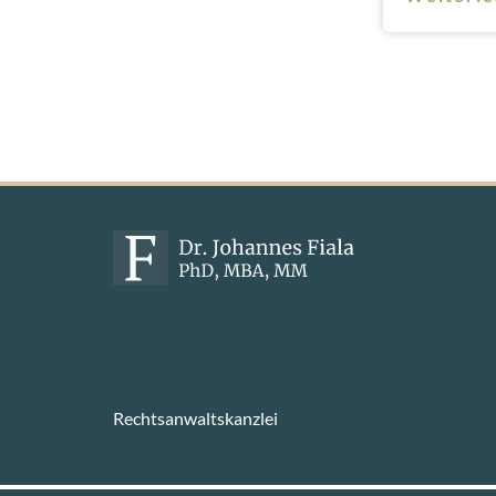
Rechtsanwaltskanzlei