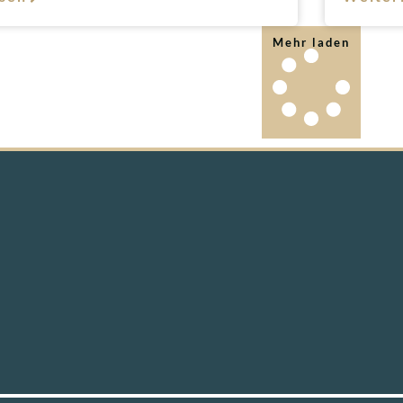
Mehr laden