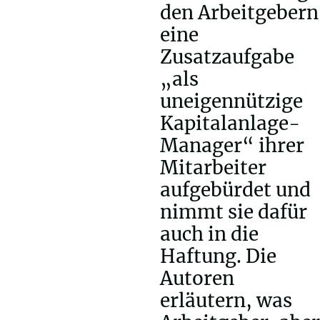
den Arbeitgebern
eine
Zusatzaufgabe
„als
uneigennützige
Kapitalanlage-
Manager“ ihrer
Mitarbeiter
aufgebürdet und
nimmt sie dafür
auch in die
Haftung. Die
Autoren
erläutern, was