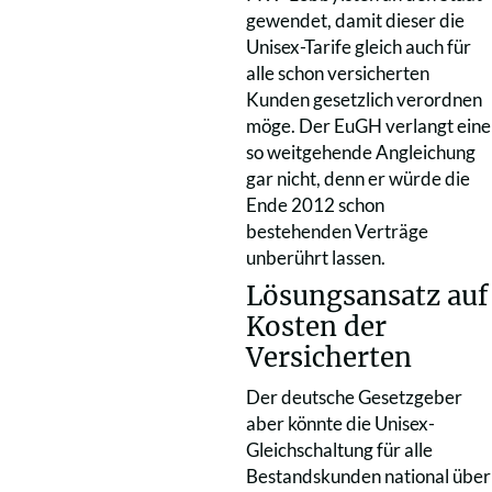
gewendet, damit dieser die
Unisex-Tarife gleich auch für
alle schon versicherten
Kunden gesetzlich verordnen
möge. Der EuGH verlangt eine
so weitgehende Angleichung
gar nicht, denn er würde die
Ende 2012 schon
bestehenden Verträge
unberührt lassen.
Lösungsansatz auf
Kosten der
Versicherten
Der deutsche Gesetzgeber
aber könnte die Unisex-
Gleichschaltung für alle
Bestandskunden national über