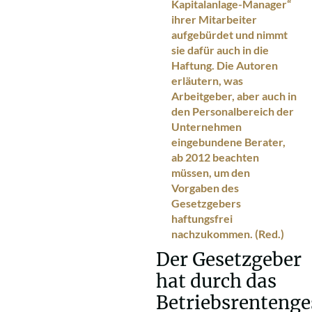
Kapitalanlage-Manager“
ihrer Mitarbeiter
aufgebürdet und nimmt
sie dafür auch in die
Haftung. Die Autoren
erläutern, was
Arbeitgeber, aber auch in
den Personalbereich der
Unternehmen
eingebundene Berater,
ab 2012 beachten
müssen, um den
Vorgaben des
Gesetzgebers
haftungsfrei
nachzukommen. (Red.)
Der Gesetzgeber
hat durch das
Betriebsrentenge