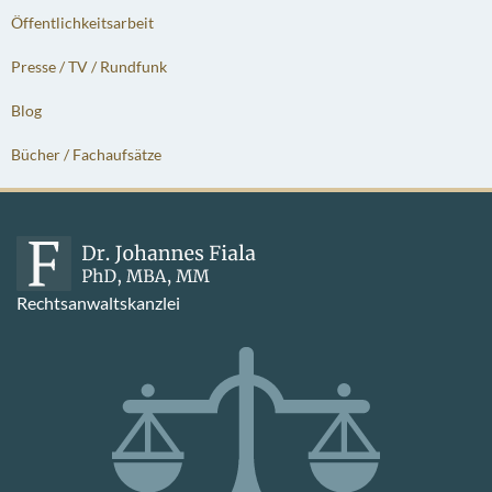
Öffentlichkeitsarbeit
Presse / TV / Rundfunk
Blog
Bücher / Fachaufsätze
Rechtsanwaltskanzlei