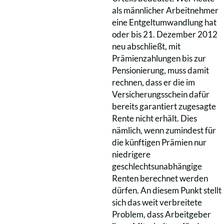
als männlicher Arbeitnehmer
eine Entgeltumwandlung hat
oder bis 21. Dezember 2012
neu abschließt, mit
Prämienzahlungen bis zur
Pensionierung, muss damit
rechnen, dass er die im
Versicherungsschein dafür
bereits garantiert zugesagte
Rente nicht erhält. Dies
nämlich, wenn zumindest für
die künftigen Prämien nur
niedrigere
geschlechtsunabhängige
Renten berechnet werden
dürfen. An diesem Punkt stellt
sich das weit verbreitete
Problem, dass Arbeitgeber