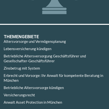
THEMENGEBIETE
Altersvorsorge und Vermögensplanung
Lebensversicherung kündigen
Betriebliche Altersversorgung Geschäftsführer und
Gesellschafter-Geschäftsführer
Zinsbetrug mit System
Erbrecht und Vorsorge: Ihr Anwalt für kompetente Beratung in
München
Betriebliche Altersvorsorge kündigen
Versicherungsrecht
Anwalt Asset Protection in München