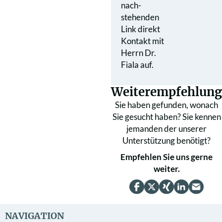
nach­
stehenden
Link direkt
Kontakt mit
Herrn Dr.
Fiala auf.
Weiterempfehlung
Sie haben gefunden, wonach
Sie gesucht haben? Sie kennen
jemanden der unserer
Unterstützung benötigt?
Empfehlen Sie uns gerne
weiter.
NAVIGATION