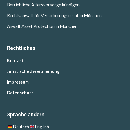
Betriebliche Altersvorsorge kündigen
Rechtsanwalt für Versicherungsrecht in München
Anwalt Asset Protection in München
Rechtliches
Kontakt
Juristische Zweitmeinung
Impressum
Datenschutz
Sprache ändern
Deutsch
English