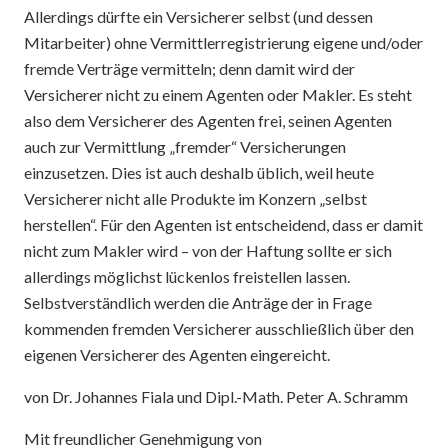
Allerdings dürfte ein Versicherer selbst (und dessen
Mitarbeiter) ohne Vermittlerregistrierung eigene und/oder
fremde Verträge vermitteln; denn damit wird der
Versicherer nicht zu einem Agenten oder Makler. Es steht
also dem Versicherer des Agenten frei, seinen Agenten
auch zur Vermittlung „fremder“ Versicherungen
einzusetzen. Dies ist auch deshalb üblich, weil heute
Versicherer nicht alle Produkte im Konzern „selbst
herstellen“. Für den Agenten ist entscheidend, dass er damit
nicht zum Makler wird – von der Haftung sollte er sich
allerdings möglichst lückenlos freistellen lassen.
Selbstverständlich werden die Anträge der in Frage
kommenden fremden Versicherer ausschließlich über den
eigenen Versicherer des Agenten eingereicht.
von Dr. Johannes Fiala und Dipl.-Math. Peter A. Schramm
Mit freundlicher Genehmigung von