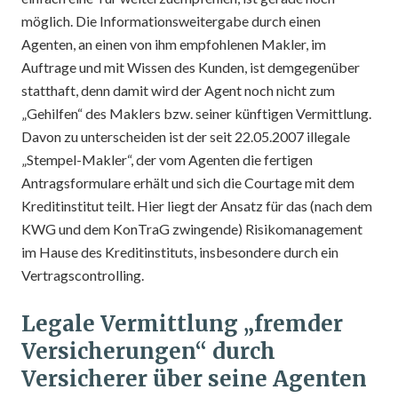
möglich. Die Informationsweitergabe durch einen
Agenten, an einen von ihm empfohlenen Makler, im
Auftrage und mit Wissen des Kunden, ist demgegenüber
statthaft, denn damit wird der Agent noch nicht zum
„Gehilfen“ des Maklers bzw. seiner künftigen Vermittlung.
Davon zu unterscheiden ist der seit 22.05.2007 illegale
„Stempel-Makler“, der vom Agenten die fertigen
Antragsformulare erhält und sich die Courtage mit dem
Kreditinstitut teilt. Hier liegt der Ansatz für das (nach dem
KWG und dem KonTraG zwingende) Risikomanagement
im Hause des Kreditinstituts, insbesondere durch ein
Vertragscontrolling.
Legale Vermittlung „fremder
Versicherungen“ durch
Versicherer über seine Agenten