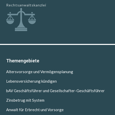
Rechtsanwaltskanzlei
Themengebiete
Altersvorsorge und Vermögensplanung
Lebensversicherung kündigen
bAV Geschäftsführer und Gesellschafter-Geschäftsführer
Zinsbetrug mit System
Anwalt für Erbrecht und Vorsorge