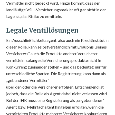
Vermittler nicht gedeckt wird. Hinzu kommt, dass der
landläufige VSH-Versicherungsmakler oft gar nicht in der
Lage ist, das Risiko zu ermitteln.
Legale Ventillösungen
Ein Ausschließlichkeitsagent, also auch ein Kreditinstitut in
dieser Rolle, kann selbstverständlich mit Erlaubnis „seines
Versicherers“ auch die Produkte anderer Versicherer
vermitteln, solange die Versicherungsprodukte nicht in
Konkurrenz zueinander stehen – und das bedeutet: nur für
unterschiedliche Sparten. Die Registrierung kann dann als
„gebundener Vermittler“
über den oder die Versicherer erfolgen. Entscheidend ist
jedoch, dass die Rolle als Agent dabei nicht verlassen wird.
Bei der IHK muss eine Registrierung als „ungebundener“
Agent bzw. Mehrfachagent hingegen erfolgen, wenn die
vermittelten Produkte mehrerer Versicherer konkurrieren.