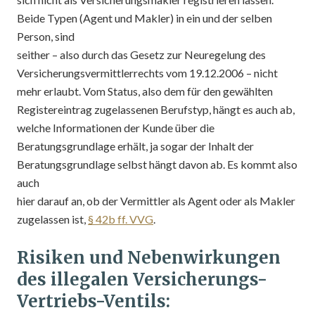
Beide Typen (Agent und Makler) in ein und der selben
Person, sind
seither – also durch das Gesetz zur Neuregelung des
Versicherungsvermittlerrechts vom 19.12.2006 – nicht
mehr erlaubt. Vom Status, also dem für den gewählten
Registereintrag zugelassenen Berufstyp, hängt es auch ab,
welche Informationen der Kunde über die
Beratungsgrundlage erhält, ja sogar der Inhalt der
Beratungsgrundlage selbst hängt davon ab. Es kommt also
auch
hier darauf an, ob der Vermittler als Agent oder als Makler
zugelassen ist,
§ 42b ff. VVG
.
Risiken und Nebenwirkungen
des illegalen Versicherungs-
Vertriebs-Ventils: