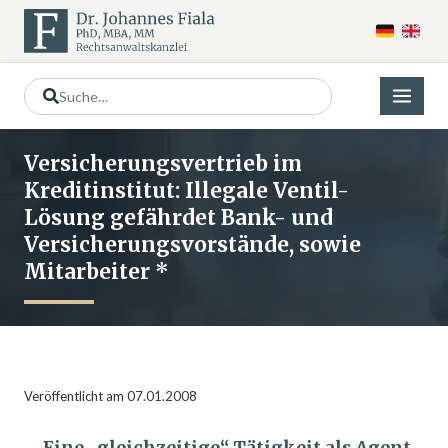
Versicherungsvertrieb im
Kreditinstitut: Illegale Ventil-
Lösung gefährdet Bank- und
Versicherungsvorstände, sowie
Mitarbeiter *
Veröffentlicht am 07.01.2008