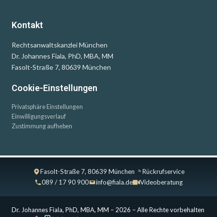
Kontakt
Rechtsanwaltskanzlei München
Dr. Johannes Fiala, PhD, MBA, MM
Fasolt-Straße 7, 80639 München
Cookie-Einstellungen
Privatsphäre Einstellungen
Einwilligungsverlauf
Zustimmung aufheben
Fasolt-Straße 7, 80639 München
Rückrufservice
089 / 17 90 900
info@fiala.de
Videoberatung
Dr. Johannes Fiala, PhD, MBA, MM – 2026 – Alle Rechte vorbehalten