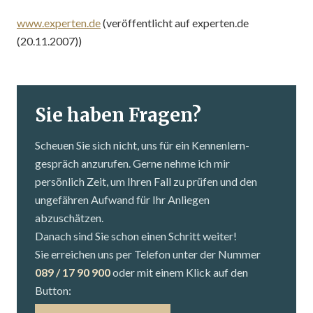
www.experten.de
(veröffentlicht auf experten.de
(20.11.2007))
Sie haben Fragen?
Scheuen Sie sich nicht, uns für ein Kennenlern­
gespräch anzurufen. Gerne nehme ich mir
persönlich Zeit, um Ihren Fall zu prüfen und den
ungefähren Aufwand für Ihr Anliegen
abzuschätzen.
Danach sind Sie schon einen Schritt weiter!
Sie erreichen uns per Telefon unter der Nummer
089 / 17 90 900
oder mit einem Klick auf den
Button: