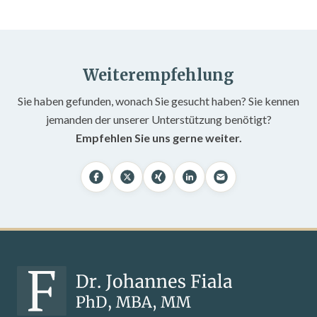
Weiterempfehlung
Sie haben gefunden, wonach Sie gesucht haben? Sie kennen
jemanden der unserer Unterstützung benötigt?
Empfehlen Sie uns gerne weiter.