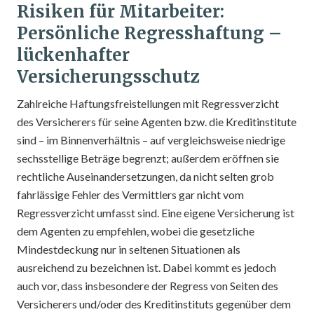
Risiken für Mitarbeiter:
Persönliche Regresshaftung –
lückenhafter
Versicherungsschutz
Zahlreiche Haftungsfreistellungen mit Regressverzicht
des Versicherers für seine Agenten bzw. die Kreditinstitute
sind – im Binnenverhältnis – auf vergleichsweise niedrige
sechsstellige Beträge begrenzt; außerdem eröffnen sie
rechtliche Auseinandersetzungen, da nicht selten grob
fahrlässige Fehler des Vermittlers gar nicht vom
Regressverzicht umfasst sind. Eine eigene Versicherung ist
dem Agenten zu empfehlen, wobei die gesetzliche
Mindestdeckung nur in seltenen Situationen als
ausreichend zu bezeichnen ist. Dabei kommt es jedoch
auch vor, dass insbesondere der Regress von Seiten des
Versicherers und/oder des Kreditinstituts gegenüber dem