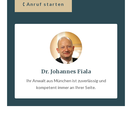
Anruf starten
Dr. Johannes Fiala
Ihr Anwalt aus München ist zuverlässig und
kompetent immer an Ihrer Seite.