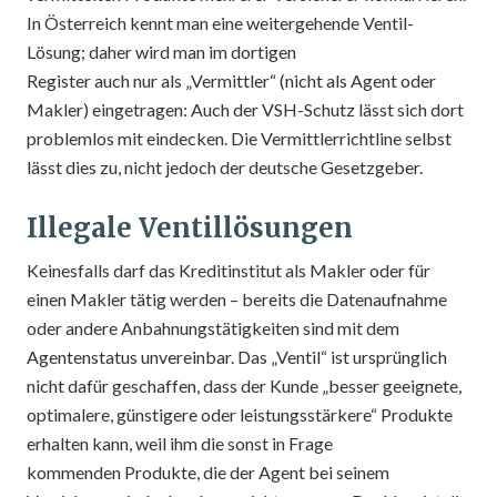
In Österreich kennt man eine weitergehende Ventil-
Lösung; daher wird man im dortigen
Register auch nur als „Vermittler“ (nicht als Agent oder
Makler) eingetragen: Auch der VSH-Schutz lässt sich dort
problemlos mit eindecken. Die Vermittlerrichtline selbst
lässt dies zu, nicht jedoch der deutsche Gesetzgeber.
Illegale Ventillösungen
Keinesfalls darf das Kreditinstitut als Makler oder für
einen Makler tätig werden – bereits die Datenaufnahme
oder andere Anbahnungstätigkeiten sind mit dem
Agentenstatus unvereinbar. Das „Ventil“ ist ursprünglich
nicht dafür geschaffen, dass der Kunde „besser geeignete,
optimalere, günstigere oder leistungsstärkere“ Produkte
erhalten kann, weil ihm die sonst in Frage
kommenden Produkte, die der Agent bei seinem