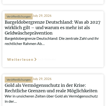
July 29, 2026
Veröffentlichungen
Bargeldobergrenze Deutschland: Was ab 2027
wirklich gilt – und warum es mehr ist als
Geldwäscheprävention
Bargeldobergrenze Deutschland: Die zentrale Zahl und ihr
rechtlicher Rahmen Ab…
Weiterlesen
Such-Relevanz
July 29, 2026
Veröffentlichungen
Gold als Vermögensschutz in der Krise:
Rechtliche Grenzen und reale Möglichkeiten
Wer in unsicheren Zeiten über Gold als Vermögensschutz
in der…