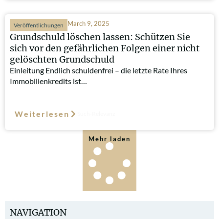
March 9, 2025
Veröffentlichungen
Grundschuld löschen lassen: Schützen Sie
sich vor den gefährlichen Folgen einer nicht
gelöschten Grundschuld
Einleitung Endlich schuldenfrei – die letzte Rate Ihres
Immobilienkredits ist…
Weiterlesen
Such-Relevanz
Mehr laden
NAVIGATION