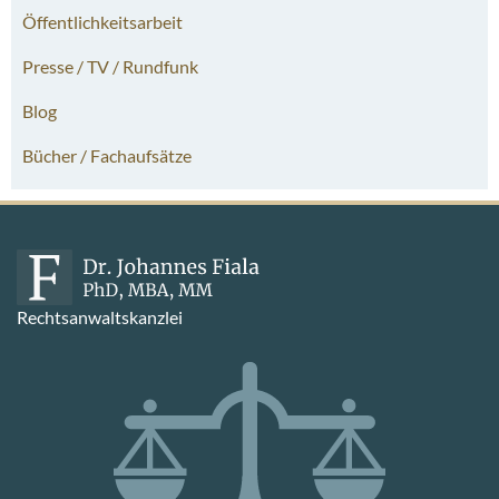
Öffentlichkeitsarbeit
Presse / TV / Rundfunk
Blog
Bücher / Fachaufsätze
Rechtsanwaltskanzlei