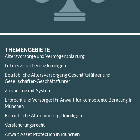
THEMENGEBIETE
Altersvorsorge und Vermögensplanung
Lebensversicherung kündigen
Betriebliche Altersversorgung Geschäftsführer und
Gesellschafter-Geschäftsführer
Zinsbetrug mit System
Erbrecht und Vorsorge: Ihr Anwalt für kompetente Beratung in
München
Betriebliche Altersvorsorge kündigen
Versicherungsrecht
Anwalt Asset Protection in München