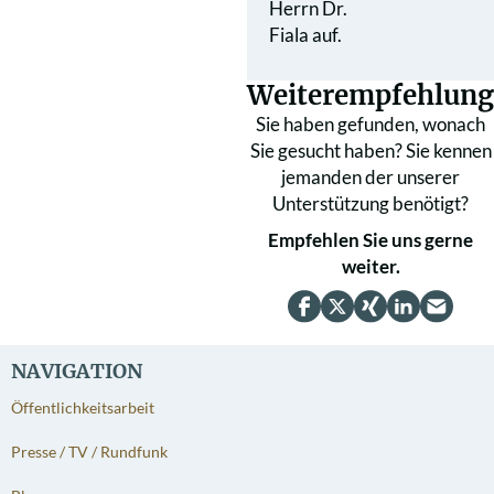
Herrn Dr.
Fiala auf.
Weiterempfehlung
Sie haben gefunden, wonach
Sie gesucht haben? Sie kennen
jemanden der unserer
Unterstützung benötigt?
Empfehlen Sie uns gerne
weiter.
NAVIGATION
Öffentlichkeitsarbeit
Presse / TV / Rundfunk