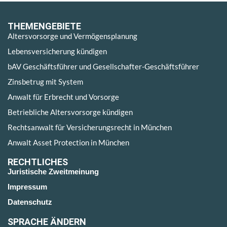
THEMENGEBIETE
Altersvorsorge und Vermögensplanung
Lebensversicherung kündigen
bAV Geschäftsführer und Gesellschafter-Geschäftsführer
Zinsbetrug mit System
Anwalt für Erbrecht und Vorsorge
Betriebliche Altersvorsorge kündigen
Rechtsanwalt für Versicherungsrecht in München
Anwalt Asset Protection in München
RECHTLICHES
Juristische Zweitmeinung
Impressum
Datenschutz
SPRACHE ÄNDERN