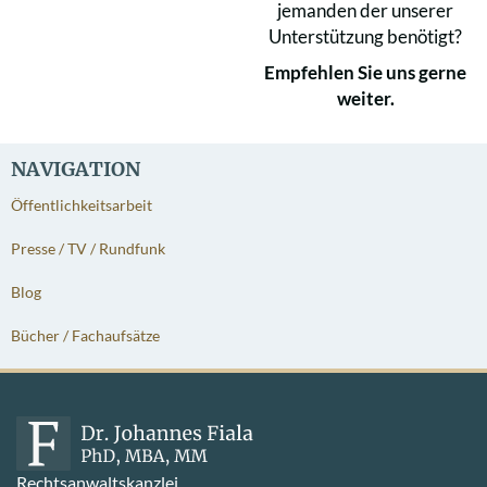
jemanden der unserer
Unterstützung benötigt?
Empfehlen Sie uns gerne
weiter.
NAVIGATION
Öffentlichkeitsarbeit
Presse / TV / Rundfunk
Blog
Bücher / Fachaufsätze
Rechtsanwaltskanzlei