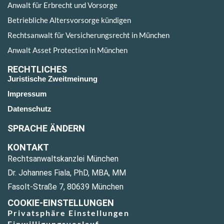
Anwalt für Erbrecht und Vorsorge
Betriebliche Altersvorsorge kündigen
Rechtsanwalt für Versicherungsrecht in München
Anwalt Asset Protection in München
RECHTLICHES
Juristische Zweitmeinung
Impressum
Datenschutz
SPRACHE ÄNDERN
KONTAKT
Rechtsanwaltskanzlei München
Dr. Johannes Fiala, PhD, MBA, MM
Fasolt-Straße 7, 80639 München
COOKIE-EINSTELLUNGEN
Privatsphäre Einstellungen
Einwilligungsverlauf