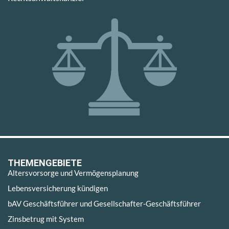
THEMENGEBIETE
Altersvorsorge und Vermögensplanung
Lebensversicherung kündigen
bAV Geschäftsführer und Gesellschafter-Geschäftsführer
Zinsbetrug mit System