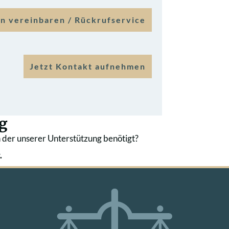
n vereinbaren / Rückrufservice
Jetzt Kontakt aufnehmen
g
 der unserer Unterstützung benötigt?
.