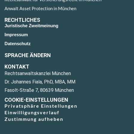
Anwalt Asset Protection in München
RECHTLICHES
Juristische Zweitmeinung
Impressum
Datenschutz
SPRACHE ÄNDERN
KONTAKT
Rechtsanwaltskanzlei München
Dr. Johannes Fiala, PhD, MBA, MM
Fasolt-Straße 7, 80639 München
COOKIE-EINSTELLUNGEN
Privatsphäre Einstellungen
Einwilligungsverlauf
Zustimmung aufheben