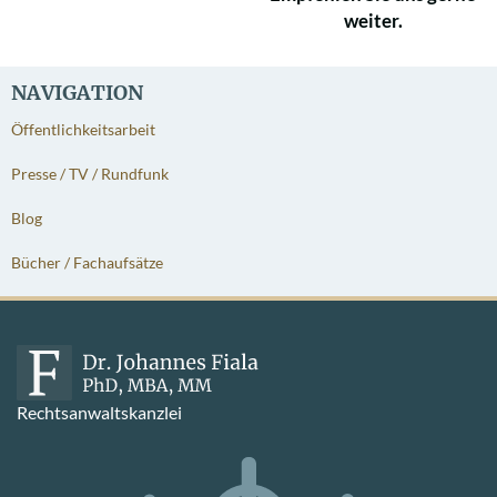
weiter.
NAVIGATION
Öffentlichkeitsarbeit
Presse / TV / Rundfunk
Blog
Bücher / Fachaufsätze
Rechtsanwaltskanzlei