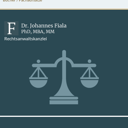
Rechtsanwaltskanzlei