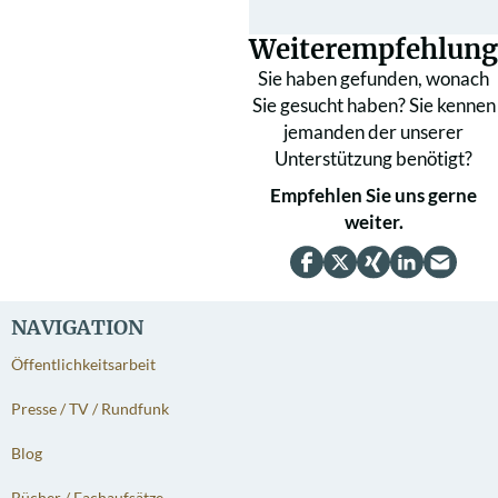
Weiterempfehlung
Sie haben gefunden, wonach
Sie gesucht haben? Sie kennen
jemanden der unserer
Unterstützung benötigt?
Empfehlen Sie uns gerne
weiter.
NAVIGATION
Öffentlichkeitsarbeit
Presse / TV / Rundfunk
Blog
Bücher / Fachaufsätze