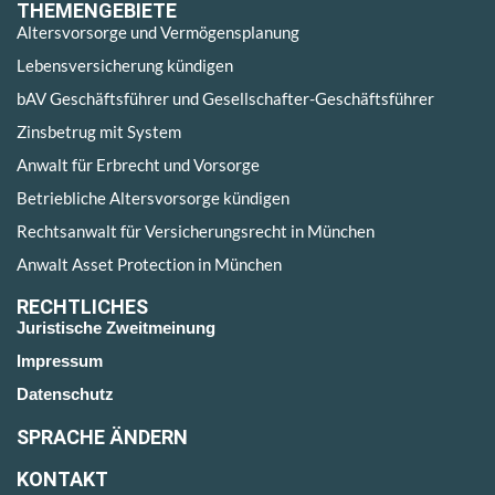
THEMENGEBIETE
Altersvorsorge und Vermögensplanung
Lebensversicherung kündigen
bAV Geschäftsführer und Gesellschafter-Geschäftsführer
Zinsbetrug mit System
Anwalt für Erbrecht und Vorsorge
Betriebliche Altersvorsorge kündigen
Rechtsanwalt für Versicherungsrecht in München
Anwalt Asset Protection in München
RECHTLICHES
Juristische Zweitmeinung
Impressum
Datenschutz
SPRACHE ÄNDERN
KONTAKT