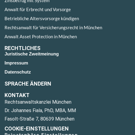
Zinsbetrug mit System
Anwalt für Erbrecht und Vorsorge
Betriebliche Altersvorsorge kündigen
Rechtsanwalt für Versicherungsrecht in München
Anwalt Asset Protection in München
RECHTLICHES
Juristische Zweitmeinung
Impressum
Datenschutz
SPRACHE ÄNDERN
KONTAKT
Rechtsanwaltskanzlei München
Dr. Johannes Fiala, PhD, MBA, MM
Fasolt-Straße 7, 80639 München
COOKIE-EINSTELLUNGEN
Privatsphäre Einstellungen