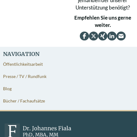
jemanden der unserer
Unterstützung benötigt?
Empfehlen Sie uns gerne
weiter.
NAVIGATION
Öffentlichkeitsarbeit
Presse / TV / Rundfunk
Blog
Bücher / Fachaufsätze