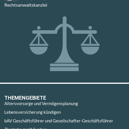
Rechtsanwaltskanzlei
THEMENGEBIETE
Altersvorsorge und Vermögensplanung
Lebensversicherung kündigen
bAV Geschäftsführer und Gesellschafter-Geschäftsführer