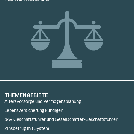
THEMENGEBIETE
Altersvorsorge und Vermögensplanung
Lebensversicherung kündigen
bAV Geschäftsführer und Gesellschafter-Geschäftsführer
Zinsbetrug mit System