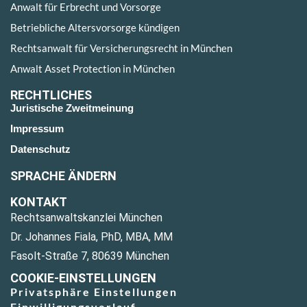
Anwalt für Erbrecht und Vorsorge
Betriebliche Altersvorsorge kündigen
Rechtsanwalt für Versicherungsrecht in München
Anwalt Asset Protection in München
RECHTLICHES
Juristische Zweitmeinung
Impressum
Datenschutz
SPRACHE ÄNDERN
KONTAKT
Rechtsanwaltskanzlei München
Dr. Johannes Fiala, PhD, MBA, MM
Fasolt-Straße 7, 80639 München
COOKIE-EINSTELLUNGEN
Privatsphäre Einstellungen
Einwilligungsverlauf