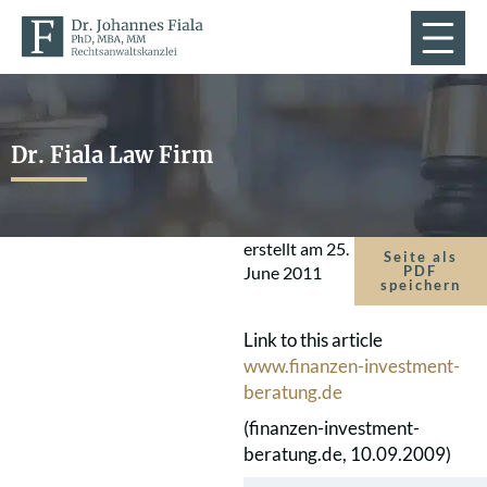
Dr. Fiala Law Firm
erstellt am
25.
Seite als
June 2011
PDF
speichern
Link to this article
www.finanzen-investment-
beratung.de
(finanzen-investment-
beratung.de, 10.09.2009)