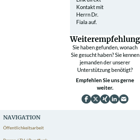
Kontakt mit
Herrn Dr.
Fiala auf.
Weiterempfehlung
Sie haben gefunden, wonach
Sie gesucht haben? Sie kennen
jemanden der unserer
Unterstützung benötigt?
Empfehlen Sie uns gerne
weiter.
NAVIGATION
Öffentlichkeitsarbeit