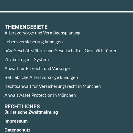
THEMENGEBIETE
Altersvorsorge und Vermögensplanung
Lebensversicherung kündigen
bAV Geschäftsführer und Gesellschafter-Geschäftsführer
Zinsbetrug mit System
Anwalt für Erbrecht und Vorsorge
Betriebliche Altersvorsorge kündigen
Rechtsanwalt für Versicherungsrecht in München
Anwalt Asset Protection in München
RECHTLICHES
Juristische Zweitmeinung
Impressum
Datenschutz